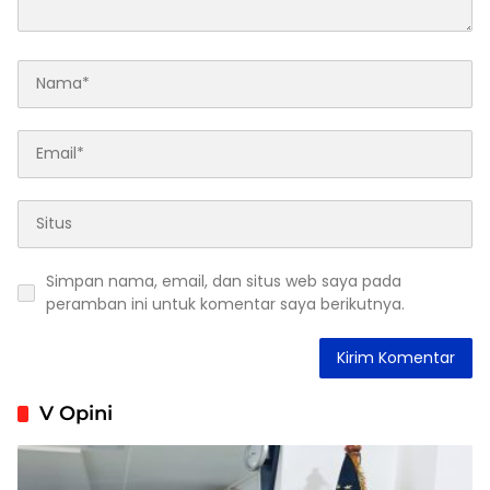
Simpan nama, email, dan situs web saya pada
peramban ini untuk komentar saya berikutnya.
V Opini