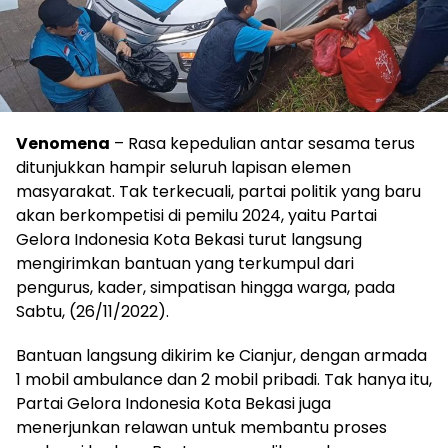
Venomena
– Rasa kepedulian antar sesama terus
ditunjukkan hampir seluruh lapisan elemen
masyarakat. Tak terkecuali, partai politik yang baru
akan berkompetisi di pemilu 2024, yaitu Partai
Gelora Indonesia Kota Bekasi turut langsung
mengirimkan bantuan yang terkumpul dari
pengurus, kader, simpatisan hingga warga, pada
Sabtu, (26/11/2022).
Bantuan langsung dikirim ke Cianjur, dengan armada
1 mobil ambulance dan 2 mobil pribadi. Tak hanya itu,
Partai Gelora Indonesia Kota Bekasi juga
menerjunkan relawan untuk membantu proses