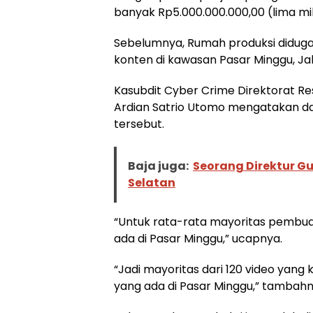
banyak Rp5.000.000.000,00 (lima mili
Sebelumnya, Rumah produksi diduga
konten di kawasan Pasar Minggu, Ja
Kasubdit Cyber Crime Direktorat Re
Ardian Satrio Utomo mengatakan dari
tersebut.
Baja juga:
Seorang Direktur G
Selatan
“Untuk rata-rata mayoritas pembuat
ada di Pasar Minggu,” ucapnya.
“Jadi mayoritas dari 120 video yang 
yang ada di Pasar Minggu,” tambahn