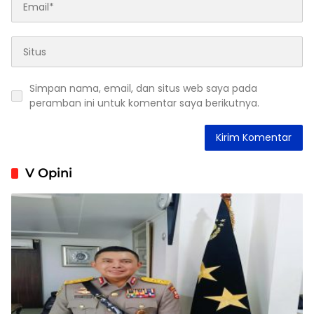
Simpan nama, email, dan situs web saya pada
peramban ini untuk komentar saya berikutnya.
V Opini