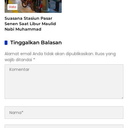
Voto
Suasana Stasiun Pasar
Senen Saat Libur Maulid
Nabi Muhammad
Tinggalkan Balasan
Alamat email Anda tidak akan dipublikasikan.
Ruas yang
wajib ditandai
*