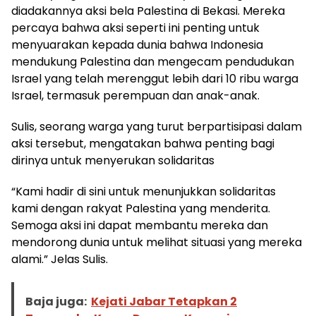
diadakannya aksi bela Palestina di Bekasi. Mereka
percaya bahwa aksi seperti ini penting untuk
menyuarakan kepada dunia bahwa Indonesia
mendukung Palestina dan mengecam pendudukan
Israel yang telah merenggut lebih dari 10 ribu warga
Israel, termasuk perempuan dan anak-anak.
Sulis, seorang warga yang turut berpartisipasi dalam
aksi tersebut, mengatakan bahwa penting bagi
dirinya untuk menyerukan solidaritas
“Kami hadir di sini untuk menunjukkan solidaritas
kami dengan rakyat Palestina yang menderita.
Semoga aksi ini dapat membantu mereka dan
mendorong dunia untuk melihat situasi yang mereka
alami.” Jelas Sulis.
Baja juga:
Kejati Jabar Tetapkan 2