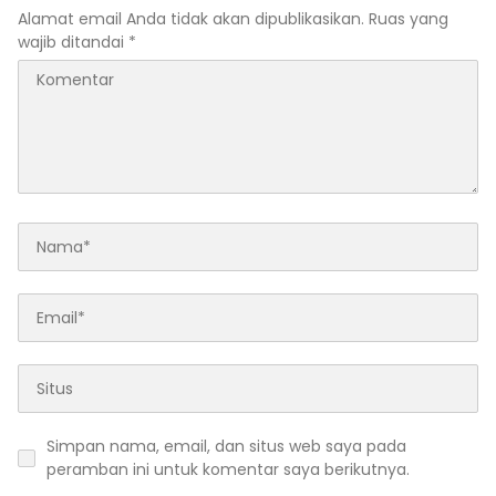
Alamat email Anda tidak akan dipublikasikan.
Ruas yang
wajib ditandai
*
Simpan nama, email, dan situs web saya pada
peramban ini untuk komentar saya berikutnya.