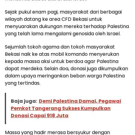
Sejak pukul enam pagi, masyarakat dari berbagai
wilayah datang ke area CFD Bekasi untuk
menyuarakan dukungan mereka terhadap Palestina
yang telah lama mengalami genosida oleh Israel.
Sejumlah tokoh agama dan tokoh masyarakat
Bekasi naik ke atas mobil komando menyerukan
kepada massa aksi untuk berdoa agar Palestina
dapat merdeka. Selain doa, donasi juga dikumpulkan
dalam upaya meringankan beban warga Palestina
yang tertindas.
Baja juga:
Demi Palestina Damai, Pegawai
Pemkot Tangerang Sukses Kumpulkan
Donasi Capai 918 Juta
Massa yang hadir merasa bersyukur dengan