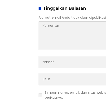
Bertin
Tinggalkan Balasan
Alamat email Anda tidak akan dipublikasi
Simpan nama, email, dan situs web 
berikutnya.