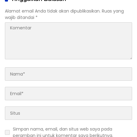
Alamat email Anda tidak akan dipublikasikan.
Ruas yang
wajib ditandai
*
Simpan nama, email, dan situs web saya pada
peramban ini untuk komentar saya berikutnya.