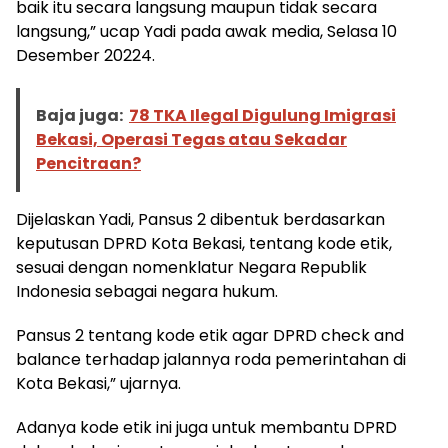
baik itu secara langsung maupun tidak secara
langsung,” ucap Yadi pada awak media, Selasa 10
Desember 20224.
Baja juga:
78 TKA Ilegal Digulung Imigrasi
Bekasi, Operasi Tegas atau Sekadar
Pencitraan?
Dijelaskan Yadi, Pansus 2 dibentuk berdasarkan
keputusan DPRD Kota Bekasi, tentang kode etik,
sesuai dengan nomenklatur Negara Republik
Indonesia sebagai negara hukum.
Pansus 2 tentang kode etik agar DPRD check and
balance terhadap jalannya roda pemerintahan di
Kota Bekasi,” ujarnya.
Adanya kode etik ini juga untuk membantu DPRD