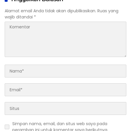
Alamat email Anda tidak akan dipublikasikan.
Ruas yang
wajib ditandai
*
Simpan nama, email, dan situs web saya pada
peramban ini untuk komentar saya berikutnya.