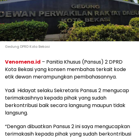
Gedung DPRD Kota Bekasi
Venomena.id
– Panitia Khusus (Pansus) 2 DPRD
Kota Bekasi yang konsen membahas terkait kode
etik dewan merampungkan pembahasannya.
Yadi Hidayat selaku Sekretaris Pansus 2 mengucap
terimakasihnya kepada pihak yang sudah
berkontribusi baik secara langsung maupun tidak
langsung.
“Dengan dibuatkan Pansus 2 ini saya mengucapkan
terimakasih kepada pihak yang sudah berkontribusi