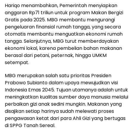
Hariqo menambahkan, Pemerintah menyiapkan
anggaran Rp71 triliun untuk program Makan Bergizi
Gratis pada 2025. MBG membantu mengurangi
pengeluaran finansial rumah tangga, yang secara
otomatis membantu menguatkan ekonomi rumah
tangga. Selanjutnya, MBG turut memberdayakan
ekonomi lokal, karena pembelian bahan makanan
berasal dari petani, peternak, hingga UMKM
setempat.
MBG merupakan salah satu prioritas Presiden
Prabowo Subianto dalam upaya mewujudkan visi
Indonesia Emas 2045. Tujuan utamanya adalah untuk
meningkatkan kualitas sumber daya manusia melalui
perbaikan gizi anak sedini mungkin. Makanan yang
disajikan setiap harinya sudah melewati proses
pengawasan ketat dari para Ahli Gizi yang bertugas
di SPPG Tanah Sereal.