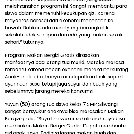
melaksanakan program ini. Sangat membantu para
siswa dalam memenuhi kecukupan gizi. Karena
mayoritas berasal dari ekonomi menengah ke
bawah. Bahkan ada murid yang berangkat ke
sekolah tidak sarapan dan ada yang makan sekali
sehari,” tuturnya.
Program Makan Bergizi Gratis dirasakan
manfaatnya bagi orang tua murid. Mereka merasa
terbantu karena beban ekonomi mereka berkurang.
Anak-anak tidak hanya mendapatkan lauk, seperti
ayam dan susu, tetapi juga sayur dan buah yang
sebelumnya jarang mereka konsumsi.
Yuyun (50) orang tua siswa kelas 7 SMP Siliwangi
sangat bersyukur anaknya bisa merasakan Makan
Bergizi gratis. “Saya bersyukur sekali anak saya bisa
merasakan Makan Bergizi Gratis. Dapat membantu
gizi anak saya. Tadinya jarang makan buah dan