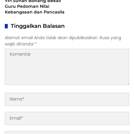
YPI Sunan Bonang Bekali
Guru Pedoman Nilai
Kebangsaan dan Pancasila
Tinggalkan Balasan
Alamat email Anda tidak akan dipublikasikan.
Ruas yang
wajib ditandai
*