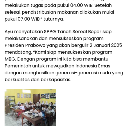
melakukan tugas pada pukul 04.00 WIB. Setelah
selesai, pendistribusian makanan dilakukan mulai
pukul 07.00 WIB,” tuturnya.
Ayu menyatakan SPPG Tanah Sereal Bogor siap
melaksanakan dan mensukseskan program
Presiden Prabowo yang akan bergulir 2 Januari 2025
mendatang. “Kami siap mensukseskan program
MBG. Dengan program ini kita bisa membantu
Pemerintah untuk mewujudkan Indonesia Emas
dengan menghasilkan generasi-generasi muda yang
berkualitas dan berkapasitas.