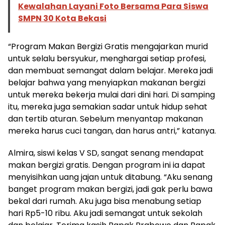
Kewalahan Layani Foto Bersama Para Siswa
SMPN 30 Kota Bekasi
“Program Makan Bergizi Gratis mengajarkan murid
untuk selalu bersyukur, menghargai setiap profesi,
dan membuat semangat dalam belajar. Mereka jadi
belajar bahwa yang menyiapkan makanan bergizi
untuk mereka bekerja mulai dari dini hari. Di samping
itu, mereka juga semakian sadar untuk hidup sehat
dan tertib aturan. Sebelum menyantap makanan
mereka harus cuci tangan, dan harus antri,” katanya.
Almira, siswi kelas V SD, sangat senang mendapat
makan bergizi gratis. Dengan program ini ia dapat
menyisihkan uang jajan untuk ditabung. “Aku senang
banget program makan bergizi, jadi gak perlu bawa
bekal dari rumah. Aku juga bisa menabung setiap
hari Rp5-10 ribu. Aku jadi semangat untuk sekolah