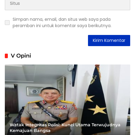
Simpan nama, email, dan situs web saya pada
peramban ini untuk komentar saya berikutnya.
V Opini
Watak Integritas Polisi: Kunci Utama Terwujudnya
Kemajuan Bangsa