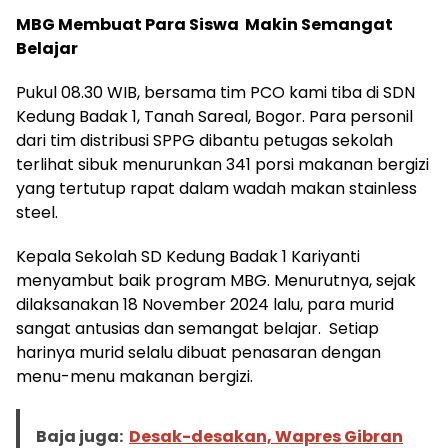
MBG Membuat Para Siswa Makin Semangat
Belajar
Pukul 08.30 WIB, bersama tim PCO kami tiba di SDN
Kedung Badak 1, Tanah Sareal, Bogor. Para personil
dari tim distribusi SPPG dibantu petugas sekolah
terlihat sibuk menurunkan 341 porsi makanan bergizi
yang tertutup rapat dalam wadah makan stainless
steel.
Kepala Sekolah SD Kedung Badak 1 Kariyanti
menyambut baik program MBG. Menurutnya, sejak
dilaksanakan 18 November 2024 lalu, para murid
sangat antusias dan semangat belajar. Setiap
harinya murid selalu dibuat penasaran dengan
menu-menu makanan bergizi.
Baja juga:
Desak-desakan, Wapres Gibran