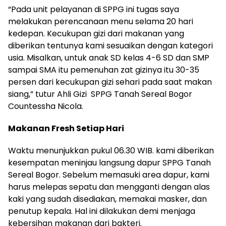
“Pada unit pelayanan di SPPG ini tugas saya
melakukan perencanaan menu selama 20 hari
kedepan. Kecukupan gizi dari makanan yang
diberikan tentunya kami sesuaikan dengan kategori
usia. Misalkan, untuk anak SD kelas 4-6 SD dan SMP
sampai SMA itu pemenuhan zat gizinya itu 30-35
persen dari kecukupan gizi sehari pada saat makan
siang,” tutur Ahli Gizi SPPG Tanah Sereal Bogor
Countessha Nicola.
Makanan Fresh Setiap Hari
Waktu menunjukkan pukul 06.30 WIB. kami diberikan
kesempatan meninjau langsung dapur SPPG Tanah
Sereal Bogor. Sebelum memasuki area dapur, kami
harus melepas sepatu dan mengganti dengan alas
kaki yang sudah disediakan, memakai masker, dan
penutup kepala. Hal ini dilakukan demi menjaga
kebersihan makanan dari bakteri.