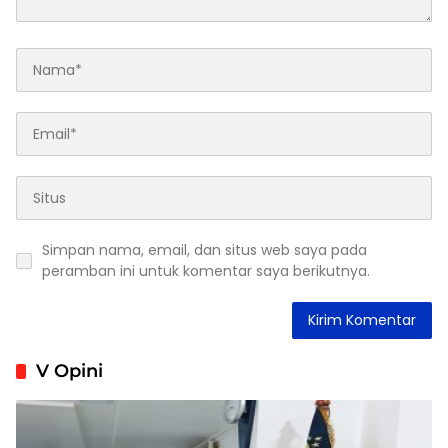
Simpan nama, email, dan situs web saya pada
peramban ini untuk komentar saya berikutnya.
V Opini