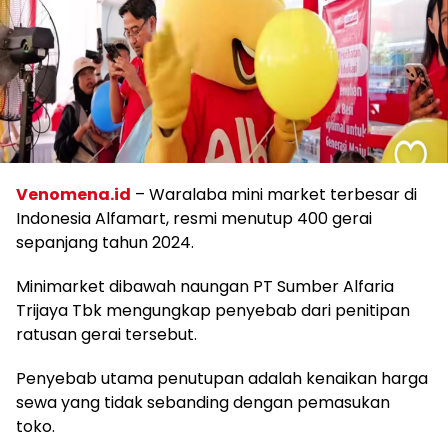
Venomena.id
– Waralaba mini market terbesar di
Indonesia Alfamart, resmi menutup 400 gerai
sepanjang tahun 2024.
Minimarket dibawah naungan PT Sumber Alfaria
Trijaya Tbk mengungkap penyebab dari penitipan
ratusan gerai tersebut.
Penyebab utama penutupan adalah kenaikan harga
sewa yang tidak sebanding dengan pemasukan
toko.