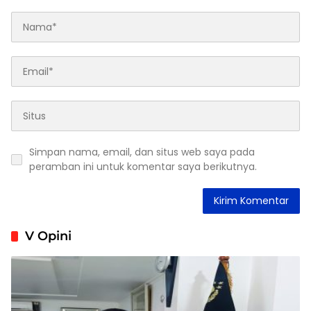
Simpan nama, email, dan situs web saya pada
peramban ini untuk komentar saya berikutnya.
V Opini