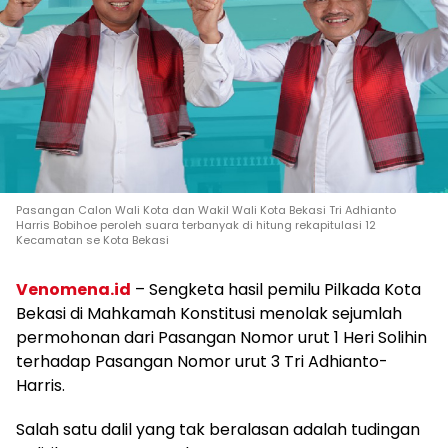
Pasangan Calon Wali Kota dan Wakil Wali Kota Bekasi Tri Adhianto
Harris Bobihoe peroleh suara terbanyak di hitung rekapitulasi 12
Kecamatan se Kota Bekasi
Venomena.id
– Sengketa hasil pemilu Pilkada Kota
Bekasi di Mahkamah Konstitusi menolak sejumlah
permohonan dari Pasangan Nomor urut 1 Heri Solihin
terhadap Pasangan Nomor urut 3 Tri Adhianto-
Harris.
Salah satu dalil yang tak beralasan adalah tudingan