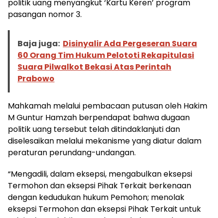
politik uang menyangkut ‘Kartu Keren’ program
pasangan nomor 3.
Baja juga:
Disinyalir Ada Pergeseran Suara
60 Orang Tim Hukum Pelototi Rekapitulasi
Suara Pilwalkot Bekasi Atas Perintah
Prabowo
Mahkamah melalui pembacaan putusan oleh Hakim
M Guntur Hamzah berpendapat bahwa dugaan
politik uang tersebut telah ditindaklanjuti dan
diselesaikan melalui mekanisme yang diatur dalam
peraturan perundang-undangan.
“Mengadili, dalam eksepsi, mengabulkan eksepsi
Termohon dan eksepsi Pihak Terkait berkenaan
dengan kedudukan hukum Pemohon; menolak
eksepsi Termohon dan eksepsi Pihak Terkait untuk