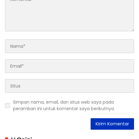
Simpan nama, email, dan situs web saya pada
peramban ini untuk komentar saya berikutnya.