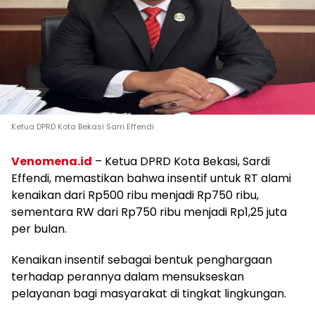
Ketua DPRD Kota Bekasi Sarri Effendi
Venomena.id
– Ketua DPRD Kota Bekasi, Sardi
Effendi, memastikan bahwa insentif untuk RT alami
kenaikan dari Rp500 ribu menjadi Rp750 ribu,
sementara RW dari Rp750 ribu menjadi Rp1,25 juta
per bulan.
Kenaikan insentif sebagai bentuk penghargaan
terhadap perannya dalam mensukseskan
pelayanan bagi masyarakat di tingkat lingkungan.