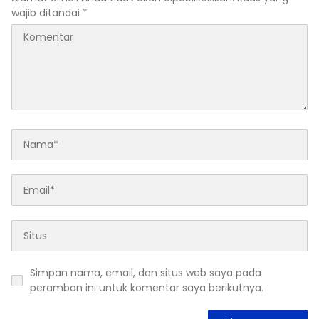
wajib ditandai
*
Simpan nama, email, dan situs web saya pada
peramban ini untuk komentar saya berikutnya.