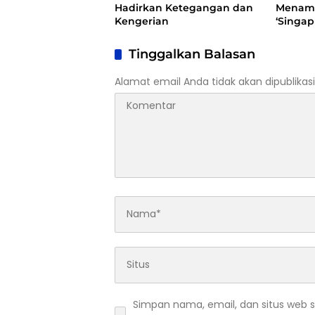
Hadirkan Ketegangan dan
Menamb
Kengerian
‘Singap
Tinggalkan Balasan
Alamat email Anda tidak akan dipublikasi
Simpan nama, email, dan situs web 