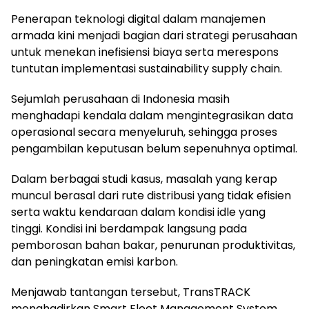
Penerapan teknologi digital dalam manajemen
armada kini menjadi bagian dari strategi perusahaan
untuk menekan inefisiensi biaya serta merespons
tuntutan implementasi sustainability supply chain.
Sejumlah perusahaan di Indonesia masih
menghadapi kendala dalam mengintegrasikan data
operasional secara menyeluruh, sehingga proses
pengambilan keputusan belum sepenuhnya optimal.
Dalam berbagai studi kasus, masalah yang kerap
muncul berasal dari rute distribusi yang tidak efisien
serta waktu kendaraan dalam kondisi idle yang
tinggi. Kondisi ini berdampak langsung pada
pemborosan bahan bakar, penurunan produktivitas,
dan peningkatan emisi karbon.
Menjawab tantangan tersebut, TransTRACK
menghadirkan Smart Fleet Management System