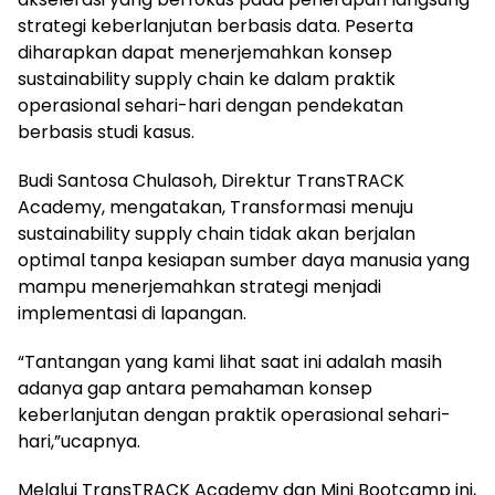
strategi keberlanjutan berbasis data. Peserta
diharapkan dapat menerjemahkan konsep
sustainability supply chain ke dalam praktik
operasional sehari-hari dengan pendekatan
berbasis studi kasus.
Budi Santosa Chulasoh, Direktur TransTRACK
Academy, mengatakan, Transformasi menuju
sustainability supply chain tidak akan berjalan
optimal tanpa kesiapan sumber daya manusia yang
mampu menerjemahkan strategi menjadi
implementasi di lapangan.
“Tantangan yang kami lihat saat ini adalah masih
adanya gap antara pemahaman konsep
keberlanjutan dengan praktik operasional sehari-
hari,”ucapnya.
Melalui TransTRACK Academy dan Mini Bootcamp ini,