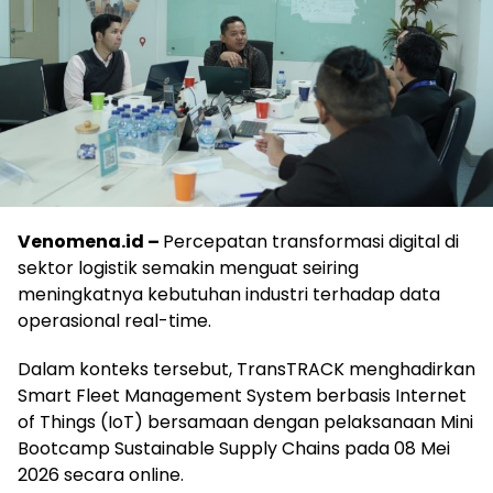
Venomena.id –
Percepatan transformasi digital di
sektor logistik semakin menguat seiring
meningkatnya kebutuhan industri terhadap data
operasional real-time.
Dalam konteks tersebut, TransTRACK menghadirkan
Smart Fleet Management System berbasis Internet
of Things (IoT) bersamaan dengan pelaksanaan Mini
Bootcamp Sustainable Supply Chains pada 08 Mei
2026 secara online.