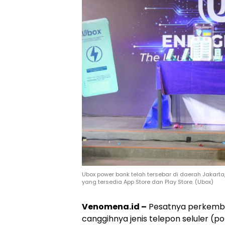
Ubox power bank telah tersebar di daerah Jakarta
yang tersedia App Store dan Play Store. (Ubox)
Venomena.id –
Pesatnya perkemb
canggihnya jenis telepon seluler (po