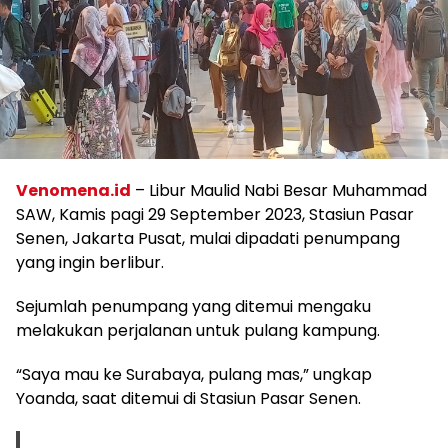
Venomena.id
– Libur Maulid Nabi Besar Muhammad
SAW, Kamis pagi 29 September 2023, Stasiun Pasar
Senen, Jakarta Pusat, mulai dipadati penumpang
yang ingin berlibur.
Sejumlah penumpang yang ditemui mengaku
melakukan perjalanan untuk pulang kampung.
“Saya mau ke Surabaya, pulang mas,” ungkap
Yoanda, saat ditemui di Stasiun Pasar Senen.