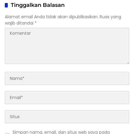
Tinggalkan Balasan
Alamat email Anda tidak akan dipublikasikan.
Ruas yang
wajib ditandai
*
Simpan nama, email, dan situs web saya pada