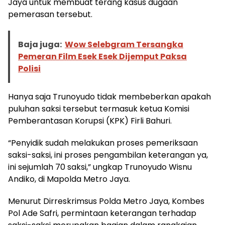
Jaya untuk membuat terang kasus dugaan
pemerasan tersebut.
Baja juga:
Wow Selebgram Tersangka
Pemeran Film Esek Esek Dijemput Paksa
Polisi
Hanya saja Trunoyudo tidak membeberkan apakah
puluhan saksi tersebut termasuk ketua Komisi
Pemberantasan Korupsi (KPK) Firli Bahuri.
“Penyidik sudah melakukan proses pemeriksaan
saksi-saksi, ini proses pengambilan keterangan ya,
ini sejumlah 70 saksi,” ungkap Trunoyudo Wisnu
Andiko, di Mapolda Metro Jaya.
Menurut Dirreskrimsus Polda Metro Jaya, Kombes
Pol Ade Safri, permintaan keterangan terhadap