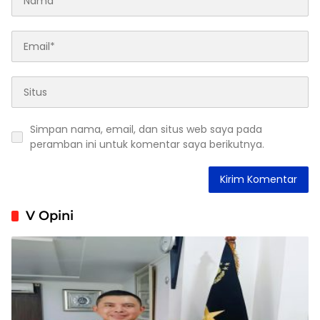
Simpan nama, email, dan situs web saya pada
peramban ini untuk komentar saya berikutnya.
V Opini