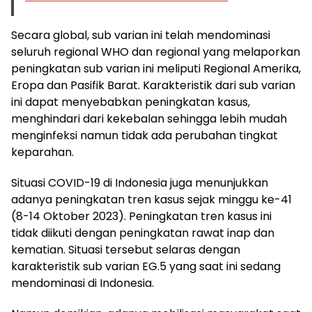
Secara global, sub varian ini telah mendominasi
seluruh regional WHO dan regional yang melaporkan
peningkatan sub varian ini meliputi Regional Amerika,
Eropa dan Pasifik Barat. Karakteristik dari sub varian
ini dapat menyebabkan peningkatan kasus,
menghindari dari kekebalan sehingga lebih mudah
menginfeksi namun tidak ada perubahan tingkat
keparahan.
Situasi COVID-19 di Indonesia juga menunjukkan
adanya peningkatan tren kasus sejak minggu ke-41
(8-14 Oktober 2023). Peningkatan tren kasus ini
tidak diikuti dengan peningkatan rawat inap dan
kematian. Situasi tersebut selaras dengan
karakteristik sub varian EG.5 yang saat ini sedang
mendominasi di Indonesia.