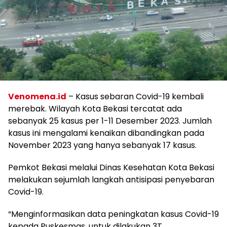
Venomena.id
– Kasus sebaran Covid-19 kembali
merebak. Wilayah Kota Bekasi tercatat ada
sebanyak 25 kasus per 1-11 Desember 2023. Jumlah
kasus ini mengalami kenaikan dibandingkan pada
November 2023 yang hanya sebanyak 17 kasus.
Pemkot Bekasi melalui Dinas Kesehatan Kota Bekasi
melakukan sejumlah langkah antisipasi penyebaran
Covid-19.
“Menginformasikan data peningkatan kasus Covid-19
kepada Puskesmas, untuk dilakukan 3T,