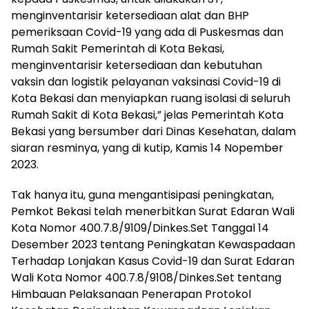
menginventarisir ketersediaan alat dan BHP
pemeriksaan Covid-19 yang ada di Puskesmas dan
Rumah Sakit Pemerintah di Kota Bekasi,
menginventarisir ketersediaan dan kebutuhan
vaksin dan logistik pelayanan vaksinasi Covid-19 di
Kota Bekasi dan menyiapkan ruang isolasi di seluruh
Rumah Sakit di Kota Bekasi,” jelas Pemerintah Kota
Bekasi yang bersumber dari Dinas Kesehatan, dalam
siaran resminya, yang di kutip, Kamis 14 Nopember
2023.
Tak hanya itu, guna mengantisipasi peningkatan,
Pemkot Bekasi telah menerbitkan Surat Edaran Wali
Kota Nomor 400.7.8/9109/Dinkes.Set Tanggal 14
Desember 2023 tentang Peningkatan Kewaspadaan
Terhadap Lonjakan Kasus Covid-19 dan Surat Edaran
Wali Kota Nomor 400.7.8/9108/Dinkes.Set tentang
Himbauan Pelaksanaan Penerapan Protokol