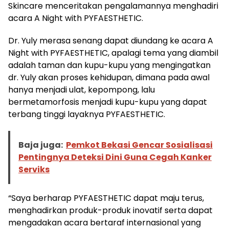
Skincare menceritakan pengalamannya menghadiri
acara A Night with PYFAESTHETIC.
Dr. Yuly merasa senang dapat diundang ke acara A
Night with PYFAESTHETIC, apalagi tema yang diambil
adalah taman dan kupu-kupu yang mengingatkan
dr. Yuly akan proses kehidupan, dimana pada awal
hanya menjadi ulat, kepompong, lalu
bermetamorfosis menjadi kupu-kupu yang dapat
terbang tinggi layaknya PYFAESTHETIC.
Baja juga:
Pemkot Bekasi Gencar Sosialisasi
Pentingnya Deteksi Dini Guna Cegah Kanker
Serviks
“Saya berharap PYFAESTHETIC dapat maju terus,
menghadirkan produk-produk inovatif serta dapat
mengadakan acara bertaraf internasional yang