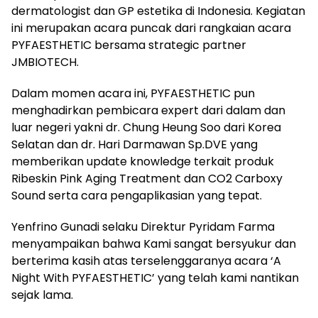
dermatologist dan GP estetika di Indonesia. Kegiatan
ini merupakan acara puncak dari rangkaian acara
PYFAESTHETIC bersama strategic partner
JMBIOTECH.
Dalam momen acara ini, PYFAESTHETIC pun
menghadirkan pembicara expert dari dalam dan
luar negeri yakni dr. Chung Heung Soo dari Korea
Selatan dan dr. Hari Darmawan Sp.DVE yang
memberikan update knowledge terkait produk
Ribeskin Pink Aging Treatment dan CO2 Carboxy
Sound serta cara pengaplikasian yang tepat.
Yenfrino Gunadi selaku Direktur Pyridam Farma
menyampaikan bahwa Kami sangat bersyukur dan
berterima kasih atas terselenggaranya acara ‘A
Night With PYFAESTHETIC’ yang telah kami nantikan
sejak lama.