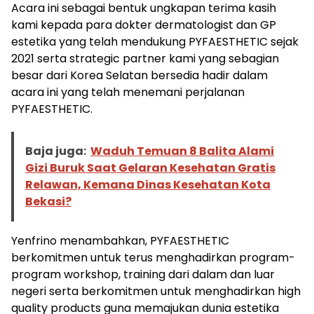
Acara ini sebagai bentuk ungkapan terima kasih
kami kepada para dokter dermatologist dan GP
estetika yang telah mendukung PYFAESTHETIC sejak
2021 serta strategic partner kami yang sebagian
besar dari Korea Selatan bersedia hadir dalam
acara ini yang telah menemani perjalanan
PYFAESTHETIC.
Baja juga:
Waduh Temuan 8 Balita Alami
Gizi Buruk Saat Gelaran Kesehatan Gratis
Relawan, Kemana Dinas Kesehatan Kota
Bekasi?
Yenfrino menambahkan, PYFAESTHETIC
berkomitmen untuk terus menghadirkan program-
program workshop, training dari dalam dan luar
negeri serta berkomitmen untuk menghadirkan high
quality products guna memajukan dunia estetika