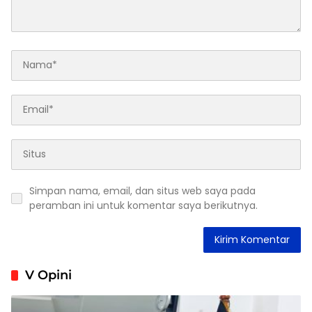
Simpan nama, email, dan situs web saya pada
peramban ini untuk komentar saya berikutnya.
V Opini