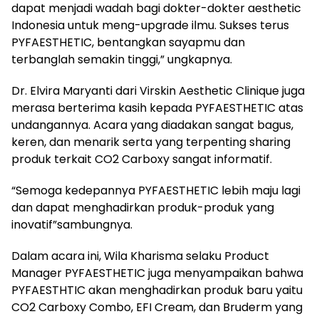
dapat menjadi wadah bagi dokter-dokter aesthetic
Indonesia untuk meng-upgrade ilmu. Sukses terus
PYFAESTHETIC, bentangkan sayapmu dan
terbanglah semakin tinggi,” ungkapnya.
Dr. Elvira Maryanti dari Virskin Aesthetic Clinique juga
merasa berterima kasih kepada PYFAESTHETIC atas
undangannya. Acara yang diadakan sangat bagus,
keren, dan menarik serta yang terpenting sharing
produk terkait CO2 Carboxy sangat informatif.
“Semoga kedepannya PYFAESTHETIC lebih maju lagi
dan dapat menghadirkan produk-produk yang
inovatif”sambungnya.
Dalam acara ini, Wila Kharisma selaku Product
Manager PYFAESTHETIC juga menyampaikan bahwa
PYFAESTHTIC akan menghadirkan produk baru yaitu
CO2 Carboxy Combo, EFI Cream, dan Bruderm yang