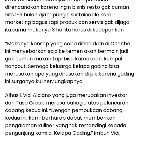
direncanakan karena ingin bisnis resto gak cuman
hits 1-3 bulan aja tapi ingin sustainable kalo
marketing bagus tapi produk dan servis gak dijaga
itu sama makanya 3 hal itu harus di kedepankan
“Makanya konsep yang coba dihadirkan di Chanba
ini menyebarkan saja ke temen akan bermain jadi
gak cuman makan tapi bisa karaokean, kumpul
hangout. Semoga keluarga kelapa gading bisa
merasakan apa yang dirasakan di pik karena gading
ini surganya kuliner,”ungkapnya.
Alhasil, Vidi Aldiano yang juga merupakan investor
dari Tasa Group merasa bahagia atas peluncuran
cabang kedua ini. “Dengan pembukaan cabang
kedua ini, kami berharap dapat memberikan
pengalaman kuliner yang tak tertandingi kepada
pengunjung kami di Kelapa Gading,” imbuh Vidi.