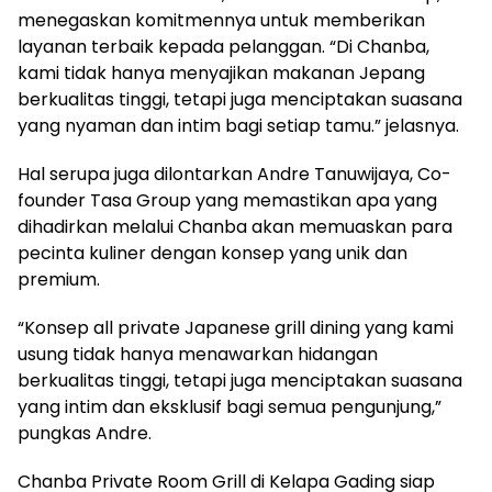
menegaskan komitmennya untuk memberikan
layanan terbaik kepada pelanggan. “Di Chanba,
kami tidak hanya menyajikan makanan Jepang
berkualitas tinggi, tetapi juga menciptakan suasana
yang nyaman dan intim bagi setiap tamu.” jelasnya.
Hal serupa juga dilontarkan Andre Tanuwijaya, Co-
founder Tasa Group yang memastikan apa yang
dihadirkan melalui Chanba akan memuaskan para
pecinta kuliner dengan konsep yang unik dan
premium.
“Konsep all private Japanese grill dining yang kami
usung tidak hanya menawarkan hidangan
berkualitas tinggi, tetapi juga menciptakan suasana
yang intim dan eksklusif bagi semua pengunjung,”
pungkas Andre.
Chanba Private Room Grill di Kelapa Gading siap