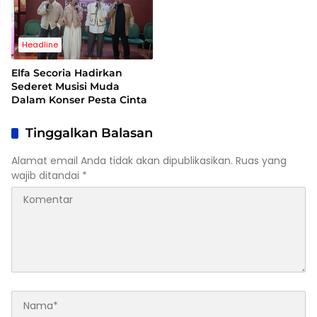
Headline
Elfa Secoria Hadirkan
Sederet Musisi Muda
Dalam Konser Pesta Cinta
Tinggalkan Balasan
Alamat email Anda tidak akan dipublikasikan.
Ruas yang
wajib ditandai
*