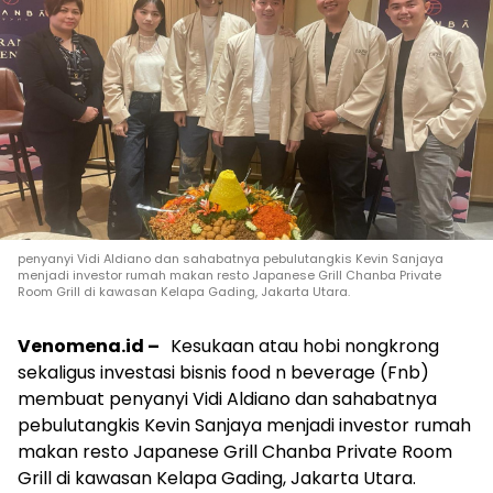
penyanyi Vidi Aldiano dan sahabatnya pebulutangkis Kevin Sanjaya
menjadi investor rumah makan resto Japanese Grill Chanba Private
Room Grill di kawasan Kelapa Gading, Jakarta Utara.
Venomena.id –
Kesukaan atau hobi nongkrong
sekaligus investasi bisnis food n beverage (Fnb)
membuat penyanyi Vidi Aldiano dan sahabatnya
pebulutangkis Kevin Sanjaya menjadi investor rumah
makan resto Japanese Grill Chanba Private Room
Grill di kawasan Kelapa Gading, Jakarta Utara.