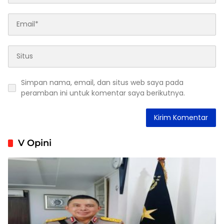
Simpan nama, email, dan situs web saya pada
peramban ini untuk komentar saya berikutnya.
V Opini