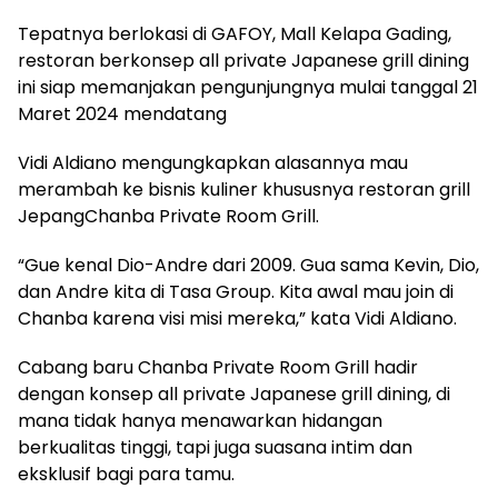
Tepatnya berlokasi di GAFOY, Mall Kelapa Gading,
restoran berkonsep all private Japanese grill dining
ini siap memanjakan pengunjungnya mulai tanggal 21
Maret 2024 mendatang
Vidi Aldiano mengungkapkan alasannya mau
merambah ke bisnis kuliner khususnya restoran grill
JepangChanba Private Room Grill.
“Gue kenal Dio-Andre dari 2009. Gua sama Kevin, Dio,
dan Andre kita di Tasa Group. Kita awal mau join di
Chanba karena visi misi mereka,” kata Vidi Aldiano.
Cabang baru Chanba Private Room Grill hadir
dengan konsep all private Japanese grill dining, di
mana tidak hanya menawarkan hidangan
berkualitas tinggi, tapi juga suasana intim dan
eksklusif bagi para tamu.