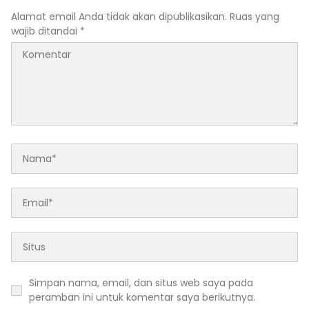
Alamat email Anda tidak akan dipublikasikan.
Ruas yang
wajib ditandai
*
Simpan nama, email, dan situs web saya pada
peramban ini untuk komentar saya berikutnya.