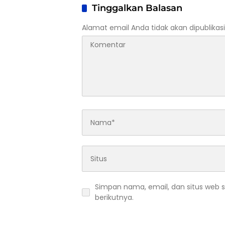
Kuansi
Tinggalkan Balasan
Alamat email Anda tidak akan dipublikasi
Simpan nama, email, dan situs web 
berikutnya.