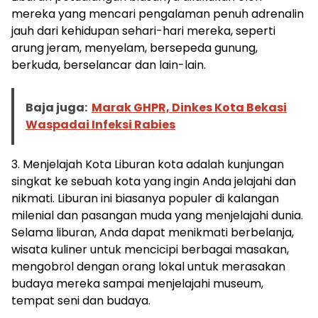
mereka yang mencari pengalaman penuh adrenalin
jauh dari kehidupan sehari-hari mereka, seperti
arung jeram, menyelam, bersepeda gunung,
berkuda, berselancar dan lain-lain.
Baja juga:
Marak GHPR, Dinkes Kota Bekasi
Waspadai Infeksi Rabies
3. Menjelajah Kota Liburan kota adalah kunjungan
singkat ke sebuah kota yang ingin Anda jelajahi dan
nikmati. Liburan ini biasanya populer di kalangan
milenial dan pasangan muda yang menjelajahi dunia.
Selama liburan, Anda dapat menikmati berbelanja,
wisata kuliner untuk mencicipi berbagai masakan,
mengobrol dengan orang lokal untuk merasakan
budaya mereka sampai menjelajahi museum,
tempat seni dan budaya.