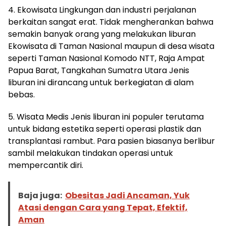
4. Ekowisata Lingkungan dan industri perjalanan
berkaitan sangat erat. Tidak mengherankan bahwa
semakin banyak orang yang melakukan liburan
Ekowisata di Taman Nasional maupun di desa wisata
seperti Taman Nasional Komodo NTT, Raja Ampat
Papua Barat, Tangkahan Sumatra Utara Jenis
liburan ini dirancang untuk berkegiatan di alam
bebas.
5. Wisata Medis Jenis liburan ini populer terutama
untuk bidang estetika seperti operasi plastik dan
transplantasi rambut. Para pasien biasanya berlibur
sambil melakukan tindakan operasi untuk
mempercantik diri.
Baja juga:
Obesitas Jadi Ancaman, Yuk
Atasi dengan Cara yang Tepat, Efektif,
Aman