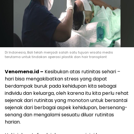
Di Indonesia, Bali telah menjadi salah satu tujuan wisata medis
terutama untuk tindakan operasi plastik dan hair transplant
Venomena.id –
Kesibukan atas rutinitas sehari –
hari bisa mengakibatkan stress yang dapat
berdampak buruk pada kehidupan kita sebagai
individu dan keluarga, oleh karena itu kita perlu rehat
sejenak dari rutinitas yang monoton untuk bersantai
sejenak dari berbagai aspek kehidupan, bersenang-
senang dan mengalami sesuatu diluar rutinitas
harian.