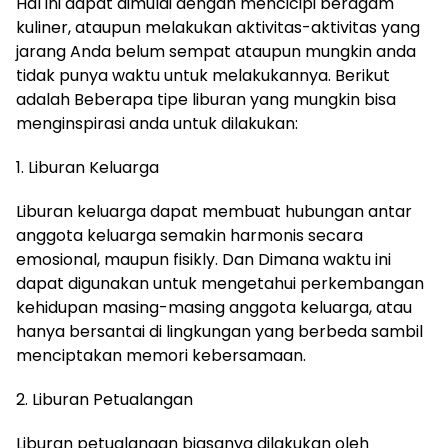
Hal ini dapat dimulai dengan mencicipi beragam
kuliner, ataupun melakukan aktivitas-aktivitas yang
jarang Anda belum sempat ataupun mungkin anda
tidak punya waktu untuk melakukannya. Berikut
adalah Beberapa tipe liburan yang mungkin bisa
menginspirasi anda untuk dilakukan:
1. Liburan Keluarga
Liburan keluarga dapat membuat hubungan antar
anggota keluarga semakin harmonis secara
emosional, maupun fisikly. Dan Dimana waktu ini
dapat digunakan untuk mengetahui perkembangan
kehidupan masing-masing anggota keluarga, atau
hanya bersantai di lingkungan yang berbeda sambil
menciptakan memori kebersamaan.
2. Liburan Petualangan
Liburan petualangan biasanya dilakukan oleh