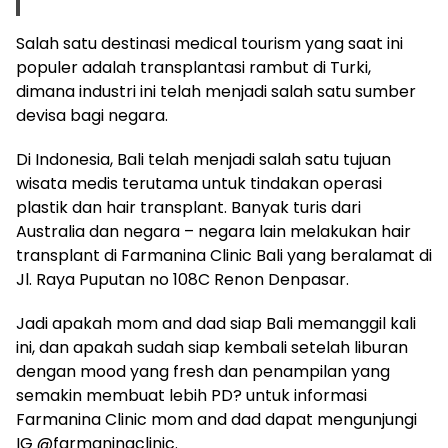
Salah satu destinasi medical tourism yang saat ini
populer adalah transplantasi rambut di Turki,
dimana industri ini telah menjadi salah satu sumber
devisa bagi negara.
Di Indonesia, Bali telah menjadi salah satu tujuan
wisata medis terutama untuk tindakan operasi
plastik dan hair transplant. Banyak turis dari
Australia dan negara – negara lain melakukan hair
transplant di Farmanina Clinic Bali yang beralamat di
Jl. Raya Puputan no 108C Renon Denpasar.
Jadi apakah mom and dad siap Bali memanggil kali
ini, dan apakah sudah siap kembali setelah liburan
dengan mood yang fresh dan penampilan yang
semakin membuat lebih PD? untuk informasi
Farmanina Clinic mom and dad dapat mengunjungi
IG @farmaninaclinic.