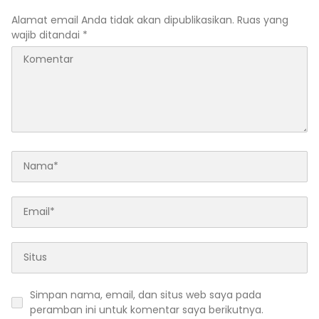
Alamat email Anda tidak akan dipublikasikan.
Ruas yang
wajib ditandai
*
Simpan nama, email, dan situs web saya pada
peramban ini untuk komentar saya berikutnya.