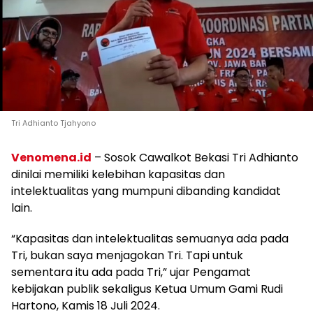
Tri Adhianto Tjahyono
Venomena.id
– Sosok Cawalkot Bekasi Tri Adhianto
dinilai memiliki kelebihan kapasitas dan
intelektualitas yang mumpuni dibanding kandidat
lain.
“Kapasitas dan intelektualitas semuanya ada pada
Tri, bukan saya menjagokan Tri. Tapi untuk
sementara itu ada pada Tri,” ujar Pengamat
kebijakan publik sekaligus Ketua Umum Gami Rudi
Hartono, Kamis 18 Juli 2024.