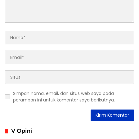
Simpan nama, email, dan situs web saya pada
peramban ini untuk komentar saya berikutnya.
V Opini