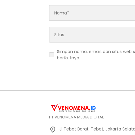
Simpan nama, email, dan situs web 
berikutnya.
PT VENOMENA MEDIA DIGITAL
Jl Tebet Barat, Tebet, Jakarta Selat