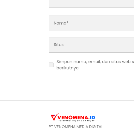
Simpan nama, email, dan situs web 
berikutnya.
PT VENOMENA MEDIA DIGITAL