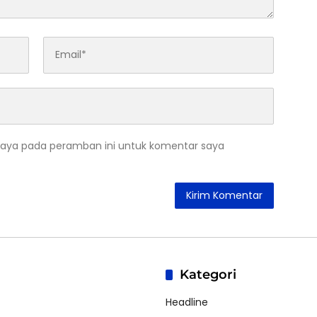
saya pada peramban ini untuk komentar saya
Kategori
Headline