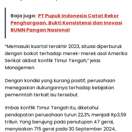
Baja juga:
PT Pupuk Indonesia Catat Rekor
Penghargaan, Bukti Konsistensi dan Inovasi
BUMN Pangan Nasional
“Memasuki kuartal terakhir 2023, situasi diperburuk
dengan boikot terhadap merek-merek asal Amerika
Serikat akibat konflik Timur Tengah,” jelas
Managemen.
Dengan kondisi yang kurang positif, perusahaan
menegaskan dukungannya terhadap kebijakan
pemerintah terkait isu tersebut.
Imbas konflik Timur Tengah itu, diketahui
pendapatan perusahaan turun 22,3% menjadi Rp3,59
triliun. Yang berujung pada penutupan 47 gerai,
menyisakan 715 gerai pada 30 September 2024,