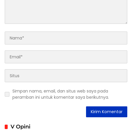
Simpan nama, email, dan situs web saya pada
peramban ini untuk komentar saya berikutnya.
V Opini