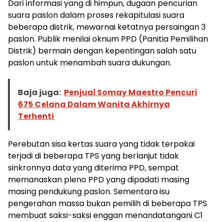
Dari informasi yang di himpun, dugaan pencurian
suara paslon dalam proses rekapitulasi suara
beberapa distrik, mewarnai ketatnya persaingan 3
paslon. Publik menilai oknum PPD (Panitia Pemilihan
Distrik) bermain dengan kepentingan salah satu
paslon untuk menambah suara dukungan.
Baja juga:
Penjual Somay Maestro Pencuri
675 Celana Dalam Wanita Akhirnya
Terhenti
Perebutan sisa kertas suara yang tidak terpakai
terjadi di beberapa TPS yang berlanjut tidak
sinkronnya data yang diterima PPD, sempat
memanaskan pleno PPD yang dipadati masing
masing pendukung paslon. Sementara isu
pengerahan massa bukan pemilih di beberapa TPS
membuat saksi-saksi enggan menandatangani C1