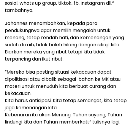
sosial, whats up group, tiktok, fb, instagram dll,”
tambahnya.
Johannes menambahkan, kepada para
pendukungnya agar memilih mengalah untuk
menang, tetap rendah hati, dan kemenangan yang
sudah di raih, tidak boleh hilang dengan sikap kita.
Biarkan mereka yang ribut tetapi kita tidak
terpancing dan ikut ribut.
“Mereka bisa posting situasi kekacauan dapat
dipolitisasi atau dibalik sebagai bahan ke MK atau
materi untuk menuduh kita berbuat curang dan
kekacauan.
Kita harus antisipasi. Kita tetap semangat, kita tetap
jaga kemenangan kita.
Kebenaran itu akan Menang. Tuhan sayang, Tuhan
lindungi kita dan Tuhan memberkati,” tulisnya lagi.