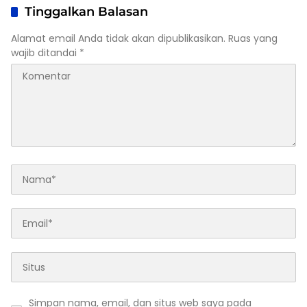
Tinggalkan Balasan
Alamat email Anda tidak akan dipublikasikan.
Ruas yang
wajib ditandai
*
Simpan nama, email, dan situs web saya pada