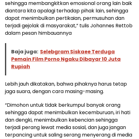
sehingga membangkitkan emosional orang lain baik
diantara kita apalagi terhadap pihak lain, sehingga
dapat menimbulkan pertikaian, permusuhan dan
terjadi gejolak di masyarakat,” tulis Johannes Rettob
dalam pesan himbauannya
Baja juga:
Selebgram Siskaee Terduga
Pemain Film Porno Ngaku Dibayar 10 Juta
Rupiah
Lebih jauh dikatakan, bahwa pihaknya harus tetap
jaga suara, dengan cara masing-masing.
“Dimohon untuk tidak berkumpul banyak orang
sehingga dapat menimbulkan kecemburuan, iri hati
dan dengki, menimbulkan kebencian sehingga
terjadi perang lewat media sosial, dan juga jangan
terpancing untuk saling serang menyerang di media