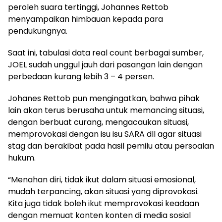
peroleh suara tertinggi, Johannes Rettob
menyampaikan himbauan kepada para
pendukungnya.
Saat ini, tabulasi data real count berbagai sumber,
JOEL sudah unggul jauh dari pasangan lain dengan
perbedaan kurang lebih 3 – 4 persen.
Johanes Rettob pun mengingatkan, bahwa pihak
lain akan terus berusaha untuk memancing situasi,
dengan berbuat curang, mengacaukan situasi,
memprovokasi dengan isu isu SARA dll agar situasi
stag dan berakibat pada hasil pemilu atau persoalan
hukum.
“Menahan diri, tidak ikut dalam situasi emosional,
mudah terpancing, akan situasi yang diprovokasi.
Kita juga tidak boleh ikut memprovokasi keadaan
dengan memuat konten konten di media sosial