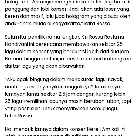
hologram. “Aku ingin menghadirkan teknologi baru di
panggung dan lobi konser. Jadi, akan ada laser yang
keren dan masif, lalu juga hologram yang dibuat oleh
anak-anak muda di Yogyakarta,” kata Rossa.
Selain itu, pemilik nama lengkap Sri Rossa Roslaina
Handiyani ini berencana membawakan sekitar 25
lagu dalam konser yang berdurasi lebih dari dua jam.
Namun, hingga saat ini, ia masih mempertimbangkan
daftar lagu yang akan dibawakan.
“Aku agak bingung dalam mengkurasi lagu. Kayak,
nanti lagu ini dinyanyikan enggak, ya? Konsernya
lumayan lama, sekitar 2,5 jam dengan kurang lebih
25 lagu. Pemilihan lagunya masih berubah-ubah, tapi
yang pasti sulit untuk menyanyikan semua lagu,”
tutur Rossa.
Hal menarik lainnya dalam konser Here I Am kali ini