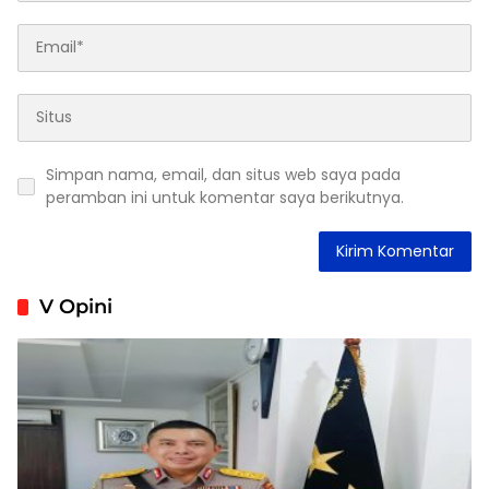
Simpan nama, email, dan situs web saya pada
peramban ini untuk komentar saya berikutnya.
V Opini