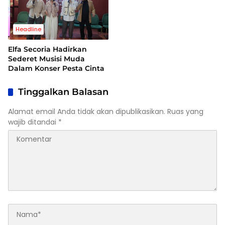
Headline
Elfa Secoria Hadirkan
Sederet Musisi Muda
Dalam Konser Pesta Cinta
Tinggalkan Balasan
Alamat email Anda tidak akan dipublikasikan.
Ruas yang
wajib ditandai
*