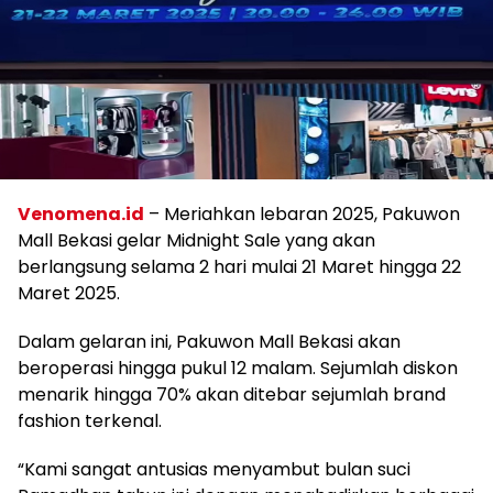
Venomena.id
– Meriahkan lebaran 2025, Pakuwon
Mall Bekasi gelar Midnight Sale yang akan
berlangsung selama 2 hari mulai 21 Maret hingga 22
Maret 2025.
Dalam gelaran ini, Pakuwon Mall Bekasi akan
beroperasi hingga pukul 12 malam. Sejumlah diskon
menarik hingga 70% akan ditebar sejumlah brand
fashion terkenal.
“Kami sangat antusias menyambut bulan suci