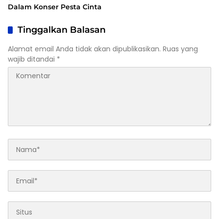
Dalam Konser Pesta Cinta
Tinggalkan Balasan
Alamat email Anda tidak akan dipublikasikan.
Ruas yang
wajib ditandai
*