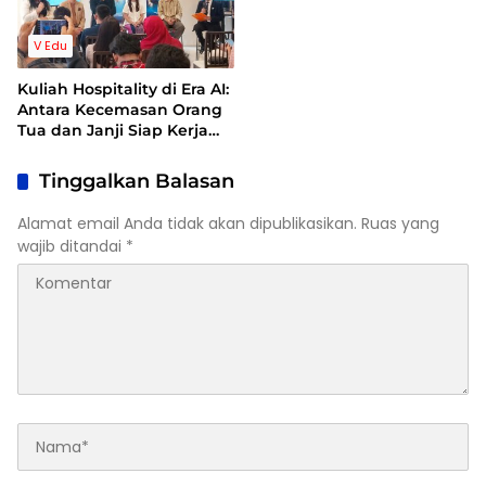
V Edu
Kuliah Hospitality di Era AI:
Antara Kecemasan Orang
Tua dan Janji Siap Kerja
Kampus
Tinggalkan Balasan
Alamat email Anda tidak akan dipublikasikan.
Ruas yang
wajib ditandai
*