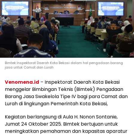
Bimtek Inspektorat Daerah Kota Bekasi dalam hal pengadaan barang
jasa untuk Camat dan Lurah
Venomena.id
– Inspektorat Daerah Kota Bekasi
menggelar Bimbingan Teknis (Bimtek) Pengadaan
Barang Jasa Swakelola Tipe IV bagi para Camat dan
Lurah di lingkungan Pemerintah Kota Bekasi,
Kegiatan berlangsung di Aula H. Nonon Sontanie,
Jumat 24 Oktober 2025. Bimtek bertujuan untuk
meningkatkan pemahaman dan kapasitas aparatur