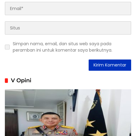
Simpan nama, email, dan situs web saya pada
peramban ini untuk komentar saya berikutnya.
V Opini