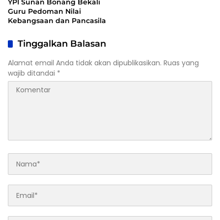
YPI Sunan Bonang Bekali
Guru Pedoman Nilai
Kebangsaan dan Pancasila
Tinggalkan Balasan
Alamat email Anda tidak akan dipublikasikan.
Ruas yang
wajib ditandai
*