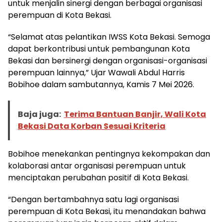
untuk menjalin sinergi dengan berbagai organisasi
perempuan di Kota Bekasi.
“Selamat atas pelantikan IWSS Kota Bekasi. Semoga
dapat berkontribusi untuk pembangunan Kota
Bekasi dan bersinergi dengan organisasi-organisasi
perempuan lainnya,” Ujar Wawali Abdul Harris
Bobihoe dalam sambutannya, Kamis 7 Mei 2026.
Baja juga:
Terima Bantuan Banjir, Wali Kota
Bekasi Data Korban Sesuai Kriteria
Bobihoe menekankan pentingnya kekompakan dan
kolaborasi antar organisasi perempuan untuk
menciptakan perubahan positif di Kota Bekasi.
“Dengan bertambahnya satu lagi organisasi
perempuan di Kota Bekasi, itu menandakan bahwa