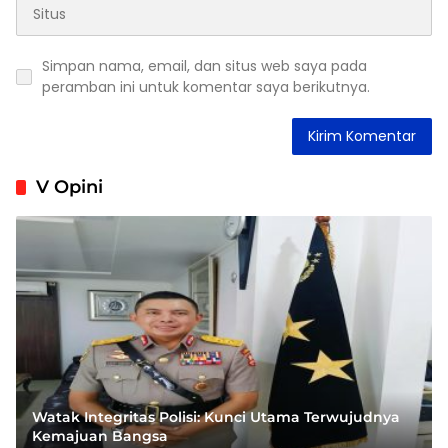
Simpan nama, email, dan situs web saya pada
peramban ini untuk komentar saya berikutnya.
V Opini
Watak Integritas Polisi: Kunci Utama Terwujudnya
Kemajuan Bangsa