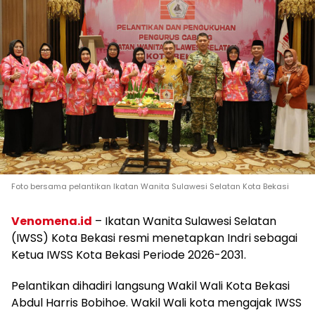
Foto bersama pelantikan Ikatan Wanita Sulawesi Selatan Kota Bekasi
Venomena.id
– Ikatan Wanita Sulawesi Selatan
(IWSS) Kota Bekasi resmi menetapkan Indri sebagai
Ketua IWSS Kota Bekasi Periode 2026-2031.
Pelantikan dihadiri langsung Wakil Wali Kota Bekasi
Abdul Harris Bobihoe. Wakil Wali kota mengajak IWSS