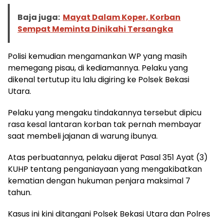
Baja juga:
Mayat Dalam Koper, Korban
Sempat Meminta Dinikahi Tersangka
Polisi kemudian mengamankan WP yang masih
memegang pisau, di kediamannya. Pelaku yang
dikenal tertutup itu lalu digiring ke Polsek Bekasi
Utara.
Pelaku yang mengaku tindakannya tersebut dipicu
rasa kesal lantaran korban tak pernah membayar
saat membeli jajanan di warung ibunya.
Atas perbuatannya, pelaku dijerat Pasal 351 Ayat (3)
KUHP tentang penganiayaan yang mengakibatkan
kematian dengan hukuman penjara maksimal 7
tahun.
Kasus ini kini ditangani Polsek Bekasi Utara dan Polres