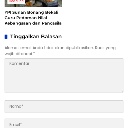
Headline
YPI Sunan Bonang Bekali
Guru Pedoman Nilai
Kebangsaan dan Pancasila
Tinggalkan Balasan
Alamat email Anda tidak akan dipublikasikan.
Ruas yang
wajib ditandai
*