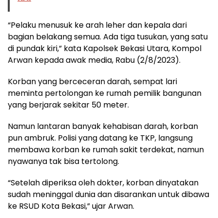
“Pelaku menusuk ke arah leher dan kepala dari
bagian belakang semua. Ada tiga tusukan, yang satu
di pundak kiri,” kata Kapolsek Bekasi Utara, Kompol
Arwan kepada awak media, Rabu (2/8/2023).
Korban yang berceceran darah, sempat lari
meminta pertolongan ke rumah pemilik bangunan
yang berjarak sekitar 50 meter.
Namun lantaran banyak kehabisan darah, korban
pun ambruk. Polisi yang datang ke TKP, langsung
membawa korban ke rumah sakit terdekat, namun
nyawanya tak bisa tertolong.
“Setelah diperiksa oleh dokter, korban dinyatakan
sudah meninggal dunia dan disarankan untuk dibawa
ke RSUD Kota Bekasi,” ujar Arwan.