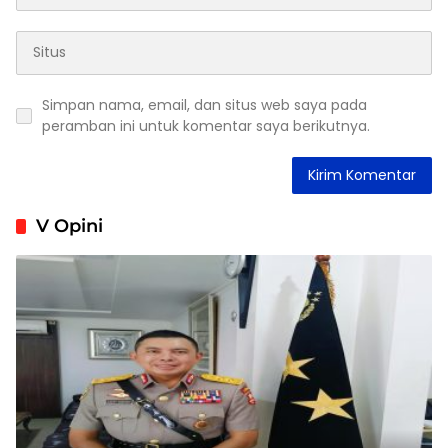
Simpan nama, email, dan situs web saya pada
peramban ini untuk komentar saya berikutnya.
V Opini