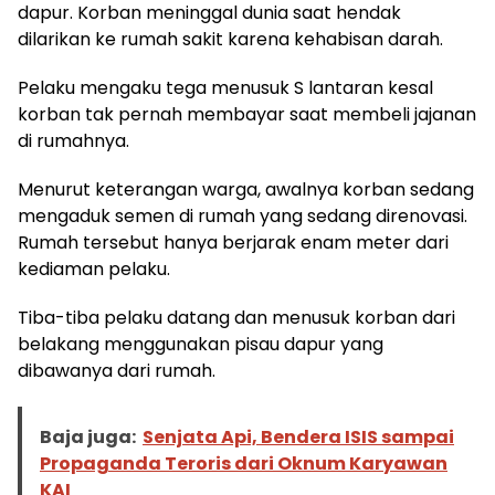
dapur. Korban meninggal dunia saat hendak
dilarikan ke rumah sakit karena kehabisan darah.
Pelaku mengaku tega menusuk S lantaran kesal
korban tak pernah membayar saat membeli jajanan
di rumahnya.
Menurut keterangan warga, awalnya korban sedang
mengaduk semen di rumah yang sedang direnovasi.
Rumah tersebut hanya berjarak enam meter dari
kediaman pelaku.
Tiba-tiba pelaku datang dan menusuk korban dari
belakang menggunakan pisau dapur yang
dibawanya dari rumah.
Baja juga:
Senjata Api, Bendera ISIS sampai
Propaganda Teroris dari Oknum Karyawan
KAI