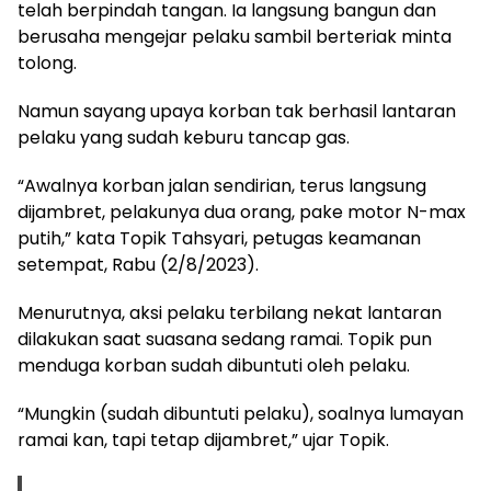
telah berpindah tangan. Ia langsung bangun dan
berusaha mengejar pelaku sambil berteriak minta
tolong.
Namun sayang upaya korban tak berhasil lantaran
pelaku yang sudah keburu tancap gas.
“Awalnya korban jalan sendirian, terus langsung
dijambret, pelakunya dua orang, pake motor N-max
putih,” kata Topik Tahsyari, petugas keamanan
setempat, Rabu (2/8/2023).
Menurutnya, aksi pelaku terbilang nekat lantaran
dilakukan saat suasana sedang ramai. Topik pun
menduga korban sudah dibuntuti oleh pelaku.
“Mungkin (sudah dibuntuti pelaku), soalnya lumayan
ramai kan, tapi tetap dijambret,” ujar Topik.