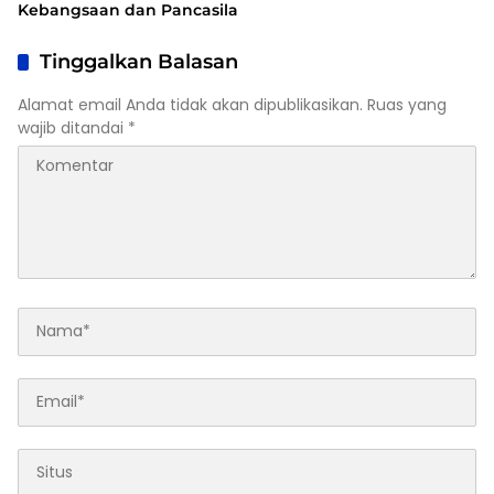
Kebangsaan dan Pancasila
Tinggalkan Balasan
Alamat email Anda tidak akan dipublikasikan.
Ruas yang
wajib ditandai
*