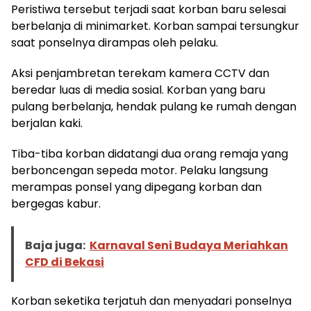
Peristiwa tersebut terjadi saat korban baru selesai
berbelanja di minimarket. Korban sampai tersungkur
saat ponselnya dirampas oleh pelaku.
Aksi penjambretan terekam kamera CCTV dan
beredar luas di media sosial. Korban yang baru
pulang berbelanja, hendak pulang ke rumah dengan
berjalan kaki.
Tiba-tiba korban didatangi dua orang remaja yang
berboncengan sepeda motor. Pelaku langsung
merampas ponsel yang dipegang korban dan
bergegas kabur.
Baja juga:
Karnaval Seni Budaya Meriahkan
CFD di Bekasi
Korban seketika terjatuh dan menyadari ponselnya