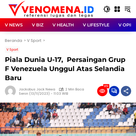
Langsung
ke
konten
V NEWS
V BIZ
V HEALTH
V LIFESTYLE
V OPINI
Beranda
V Sport
V Sport
Piala Dunia U-17, Persaingan Grup
F Venezuela Unggul Atas Selandia
Baru
851
Jackobus Jack Newa
2 Min Baca
Senin (13/11/2023) - 11:03 WIB