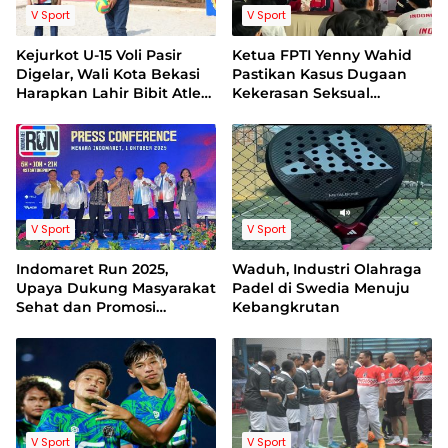
V Sport
V Sport
Kejurkot U-15 Voli Pasir
Ketua FPTI Yenny Wahid
Digelar, Wali Kota Bekasi
Pastikan Kasus Dugaan
Harapkan Lahir Bibit Atlet
Kekerasan Seksual
Muda Berprestasi
Terhadap Atlit Akan
Ditangani Dengan Baik
V Sport
V Sport
Indomaret Run 2025,
Waduh, Industri Olahraga
Upaya Dukung Masyarakat
Padel di Swedia Menuju
Sehat dan Promosi
Kebangkrutan
Kawasan PIK 2
V Sport
V Sport