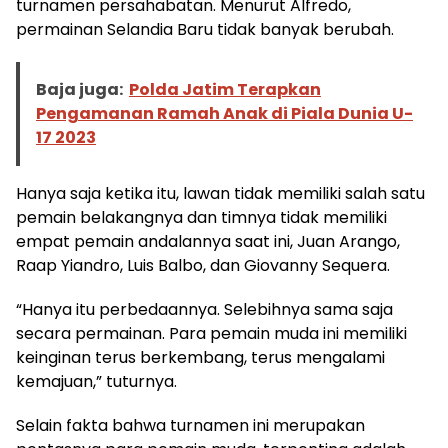
turnamen persahabatan. Menurut Alfredo,
permainan Selandia Baru tidak banyak berubah.
Baja juga:
Polda Jatim Terapkan
Pengamanan Ramah Anak di Piala Dunia U-
17 2023
Hanya saja ketika itu, lawan tidak memiliki salah satu
pemain belakangnya dan timnya tidak memiliki
empat pemain andalannya saat ini, Juan Arango,
Raap Yiandro, Luis Balbo, dan Giovanny Sequera.
“Hanya itu perbedaannya. Selebihnya sama saja
secara permainan. Para pemain muda ini memiliki
keinginan terus berkembang, terus mengalami
kemajuan,” tuturnya.
Selain fakta bahwa turnamen ini merupakan