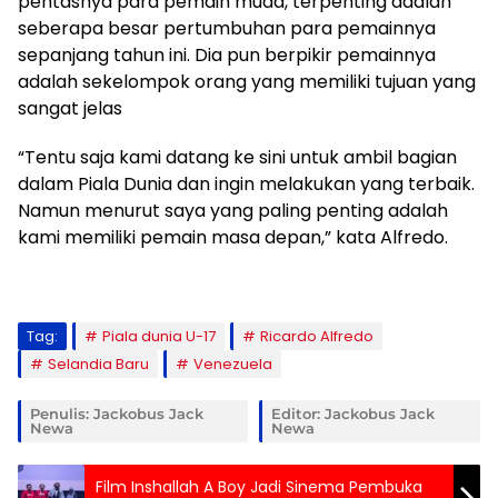
pentasnya para pemain muda, terpenting adalah
seberapa besar pertumbuhan para pemainnya
sepanjang tahun ini. Dia pun berpikir pemainnya
adalah sekelompok orang yang memiliki tujuan yang
sangat jelas
“Tentu saja kami datang ke sini untuk ambil bagian
dalam Piala Dunia dan ingin melakukan yang terbaik.
Namun menurut saya yang paling penting adalah
kami memiliki pemain masa depan,” kata Alfredo.
Tag:
Piala dunia U-17
Ricardo Alfredo
Selandia Baru
Venezuela
Penulis: Jackobus Jack
Editor: Jackobus Jack
Newa
Newa
Film Inshallah A Boy Jadi Sinema Pembuka