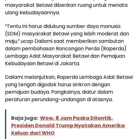
masyarakat Betawi diberikan ruang untuk menata
ulang kebudayaannya.
“Tentu ini harus didukung sumber daya manusia
(SDM) masyarakat Betawi yang lebih moderat dan
maju,” ucap Dailami saat memberikan sambutan
dalam pembahasan Rancangan Perda (Raperda)
Lembaga Adat Masyarakat Betawi dan Pemajuan
Kebudayaan Betawi di Jakarta.
Dailami melanjutkan, Raperda Lembaga Adat Betawi
yang tengah digodok harus sinkron dengan
pemajuan budaya. Pangkalnya, diatur dalam
peraturan perundang-undangan di atasnya.
Baja juga:
Wow, 8 Jam Paska Dilantik,
Presiden Donald Trump Nyatakan Amerika
Keluar dari WHO