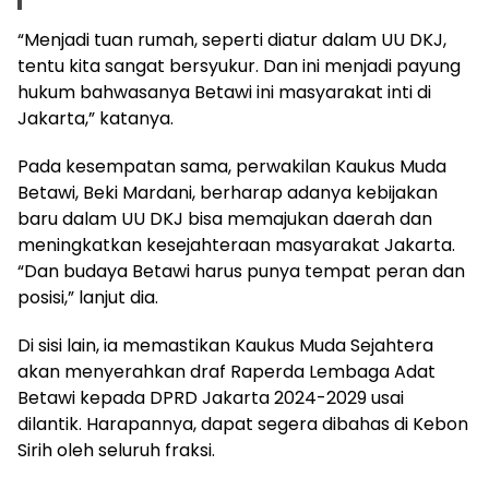
“Menjadi tuan rumah, seperti diatur dalam UU DKJ,
tentu kita sangat bersyukur. Dan ini menjadi payung
hukum bahwasanya Betawi ini masyarakat inti di
Jakarta,” katanya.
Pada kesempatan sama, perwakilan Kaukus Muda
Betawi, Beki Mardani, berharap adanya kebijakan
baru dalam UU DKJ bisa memajukan daerah dan
meningkatkan kesejahteraan masyarakat Jakarta.
“Dan budaya Betawi harus punya tempat peran dan
posisi,” lanjut dia.
Di sisi lain, ia memastikan Kaukus Muda Sejahtera
akan menyerahkan draf Raperda Lembaga Adat
Betawi kepada DPRD Jakarta 2024-2029 usai
dilantik. Harapannya, dapat segera dibahas di Kebon
Sirih oleh seluruh fraksi.