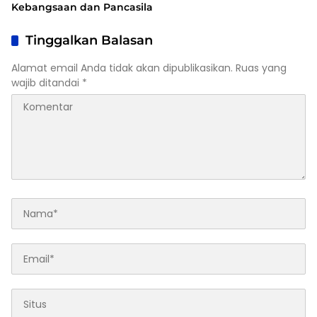
Kebangsaan dan Pancasila
Tinggalkan Balasan
Alamat email Anda tidak akan dipublikasikan.
Ruas yang
wajib ditandai
*