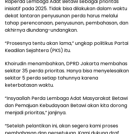
Raperda Lembaga Adat Betawi sebagai prioritas
inisiatif pada 2025. Tidak bisa dilakukan dalam waktu
dekat lantaran penyusunan perda harus melalui
tahap perencanaan, penyusunan, pembahasan, dan
akhirnya diundang-undangkan.
“Prosesnya tentu akan lama,” ungkap politikus Partai
Keadilan Sejahtera (PKS) itu.
Khoirudin menambahkan, DPRD Jakarta membahas
sekitar 35 perda prioritas. Hanya bisa menyelesaikan
sekitar 5 perda setiap tahunnya karena
keterbatasan waktu.
“Insyaallah Perda Lembaga Adat Masyarakat Betawi
dan Pemajuan Kebudayaan Betawi akan kita dorong
menjadi prioritas,” janjinya.
“Setelah pelantikan ini, akan segera kami proses
pembahasan dan persetujuan. Kami dukung draf