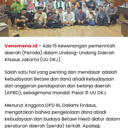
Venomena.id
– Ada 15 kewenangan pemerintah
daerah (Pemda) dalam Undang-Undang Daerah
Khusus Jakarta (UU DKJ).
Salah satu hal yang penting dan mendasar adalah
kebudayaan Betawi dan dana abadi kebudayaan
dari anggaran pendapatan dan belanja daerah
(APBD), sebagimana mandat Pasal 31 UU DKJ.
Menurut Anggota DPD RI, Dailami Firdaus,
mengatakan bahwa pengelolaan dana abadi
kebudayaan dan budaya Betawi mesti diatur dalam
peraturan daerah (perda) terkait. Apalagi,