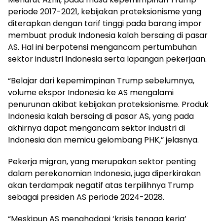
periode 2017-2021, kebijakan proteksionisme yang
diterapkan dengan tarif tinggi pada barang impor
membuat produk Indonesia kalah bersaing di pasar
AS. Hal ini berpotensi mengancam pertumbuhan
sektor industri Indonesia serta lapangan pekerjaan.
“Belajar dari kepemimpinan Trump sebelumnya,
volume ekspor Indonesia ke AS mengalami
penurunan akibat kebijakan proteksionisme. Produk
Indonesia kalah bersaing di pasar AS, yang pada
akhirnya dapat mengancam sektor industri di
Indonesia dan memicu gelombang PHK,” jelasnya.
Pekerja migran, yang merupakan sektor penting
dalam perekonomian Indonesia, juga diperkirakan
akan terdampak negatif atas terpilihnya Trump
sebagai presiden AS periode 2024-2028.
“Meskipun AS menghadapi ‘krisis tenaga kerja’