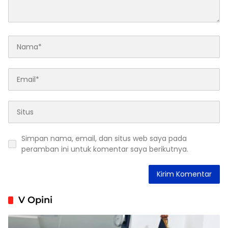
Simpan nama, email, dan situs web saya pada
peramban ini untuk komentar saya berikutnya.
V Opini