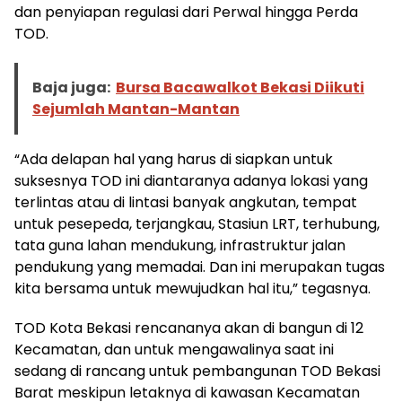
dan penyiapan regulasi dari Perwal hingga Perda
TOD.
Baja juga:
Bursa Bacawalkot Bekasi Diikuti
Sejumlah Mantan-Mantan
“Ada delapan hal yang harus di siapkan untuk
suksesnya TOD ini diantaranya adanya lokasi yang
terlintas atau di lintasi banyak angkutan, tempat
untuk pesepeda, terjangkau, Stasiun LRT, terhubung,
tata guna lahan mendukung, infrastruktur jalan
pendukung yang memadai. Dan ini merupakan tugas
kita bersama untuk mewujudkan hal itu,” tegasnya.
TOD Kota Bekasi rencananya akan di bangun di 12
Kecamatan, dan untuk mengawalinya saat ini
sedang di rancang untuk pembangunan TOD Bekasi
Barat meskipun letaknya di kawasan Kecamatan