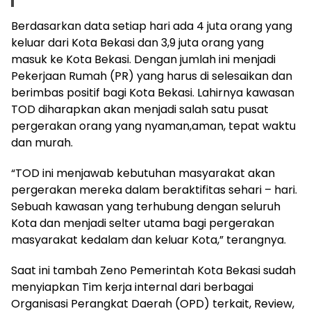
Berdasarkan data setiap hari ada 4 juta orang yang
keluar dari Kota Bekasi dan 3,9 juta orang yang
masuk ke Kota Bekasi. Dengan jumlah ini menjadi
Pekerjaan Rumah (PR) yang harus di selesaikan dan
berimbas positif bagi Kota Bekasi. Lahirnya kawasan
TOD diharapkan akan menjadi salah satu pusat
pergerakan orang yang nyaman,aman, tepat waktu
dan murah.
“TOD ini menjawab kebutuhan masyarakat akan
pergerakan mereka dalam beraktifitas sehari – hari.
Sebuah kawasan yang terhubung dengan seluruh
Kota dan menjadi selter utama bagi pergerakan
masyarakat kedalam dan keluar Kota,” terangnya.
Saat ini tambah Zeno Pemerintah Kota Bekasi sudah
menyiapkan Tim kerja internal dari berbagai
Organisasi Perangkat Daerah (OPD) terkait, Review,