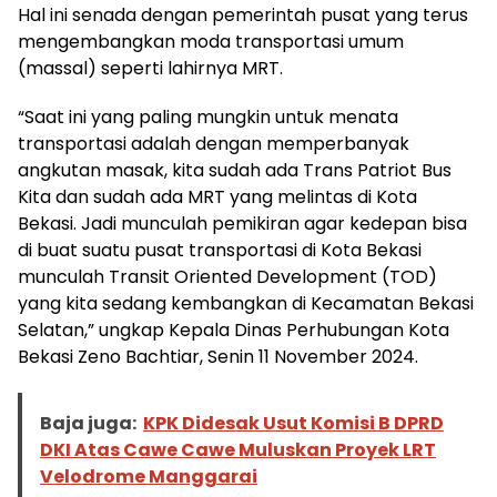
Hal ini senada dengan pemerintah pusat yang terus
mengembangkan moda transportasi umum
(massal) seperti lahirnya MRT.
“Saat ini yang paling mungkin untuk menata
transportasi adalah dengan memperbanyak
angkutan masak, kita sudah ada Trans Patriot Bus
Kita dan sudah ada MRT yang melintas di Kota
Bekasi. Jadi munculah pemikiran agar kedepan bisa
di buat suatu pusat transportasi di Kota Bekasi
munculah Transit Oriented Development (TOD)
yang kita sedang kembangkan di Kecamatan Bekasi
Selatan,” ungkap Kepala Dinas Perhubungan Kota
Bekasi Zeno Bachtiar, Senin 11 November 2024.
Baja juga:
KPK Didesak Usut Komisi B DPRD
DKI Atas Cawe Cawe Muluskan Proyek LRT
Velodrome Manggarai