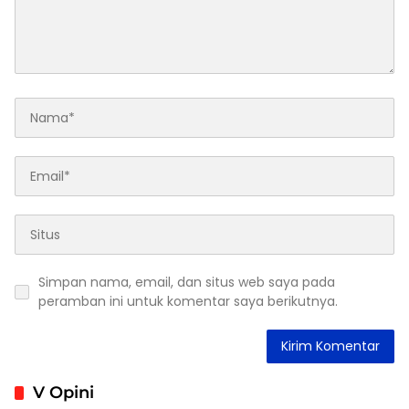
Simpan nama, email, dan situs web saya pada
peramban ini untuk komentar saya berikutnya.
V Opini