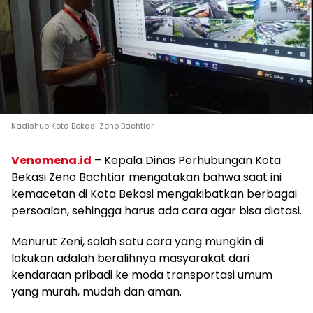
Kadishub Kota Bekasi Zeno Bachtiar
Venomena.id
– Kepala Dinas Perhubungan Kota
Bekasi Zeno Bachtiar mengatakan bahwa saat ini
kemacetan di Kota Bekasi mengakibatkan berbagai
persoalan, sehingga harus ada cara agar bisa diatasi.
Menurut Zeni, salah satu cara yang mungkin di
lakukan adalah beralihnya masyarakat dari
kendaraan pribadi ke moda transportasi umum
yang murah, mudah dan aman.