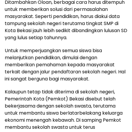
Ditambahkan Oloan, berbagai cara harus ditempuh
untuk memberikan solusi dari permasalahan
masyarakat. Seperti pendidikan, harus diakui data
tampung sekolah negeri terutama tingkat SMP di
Kota Bekasi jauh lebih sedikit dibandingkan lulusan SD
yang lulus setiap tahunnya.
Untuk memperjuangkan semua siswa bisa
melanjutkan pendidikan, dimulai dengan
memberikan pemahaman kepada masyarakat
terkait dengan jalur pendaftaran sekolah negeri. Hal
ini sangat berguna bagi masyarakat.
Kalaupun tetap tidak diterima di sekolah negeri,
Pemerintah Kota (Pemkot) Bekasi disebut telah
bekerjasama dengan sekolah swasta, terutama
untuk membantu siswa berlatarbelakang keluarga
ekonomi menengah kebawah. Di samping Pemkot
membantu sekolah swasta untuk terus