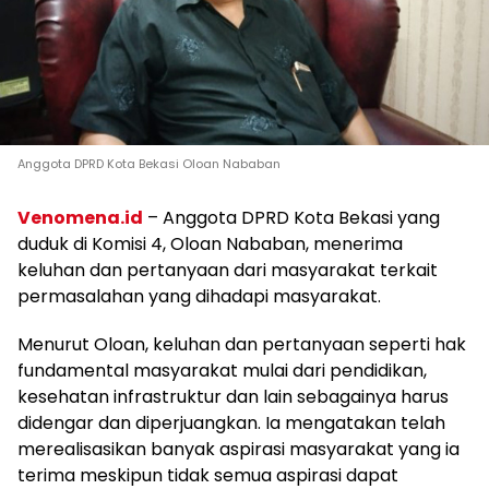
Anggota DPRD Kota Bekasi Oloan Nababan
Venomena.id
– Anggota DPRD Kota Bekasi yang
duduk di Komisi 4, Oloan Nababan, menerima
keluhan dan pertanyaan dari masyarakat terkait
permasalahan yang dihadapi masyarakat.
Menurut Oloan, keluhan dan pertanyaan seperti hak
fundamental masyarakat mulai dari pendidikan,
kesehatan infrastruktur dan lain sebagainya harus
didengar dan diperjuangkan. Ia mengatakan telah
merealisasikan banyak aspirasi masyarakat yang ia
terima meskipun tidak semua aspirasi dapat