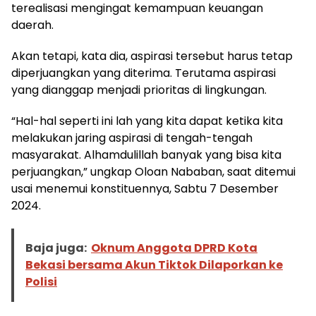
terealisasi mengingat kemampuan keuangan
daerah.
Akan tetapi, kata dia, aspirasi tersebut harus tetap
diperjuangkan yang diterima. Terutama aspirasi
yang dianggap menjadi prioritas di lingkungan.
“Hal-hal seperti ini lah yang kita dapat ketika kita
melakukan jaring aspirasi di tengah-tengah
masyarakat. Alhamdulillah banyak yang bisa kita
perjuangkan,” ungkap Oloan Nababan, saat ditemui
usai menemui konstituennya, Sabtu 7 Desember
2024.
Baja juga:
Oknum Anggota DPRD Kota
Bekasi bersama Akun Tiktok Dilaporkan ke
Polisi