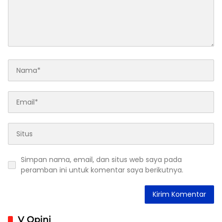
Simpan nama, email, dan situs web saya pada
peramban ini untuk komentar saya berikutnya.
V Opini