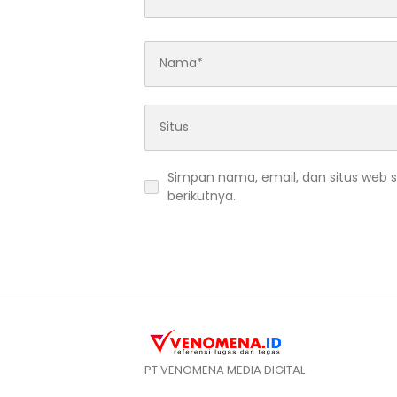
Simpan nama, email, dan situs web 
berikutnya.
PT VENOMENA MEDIA DIGITAL