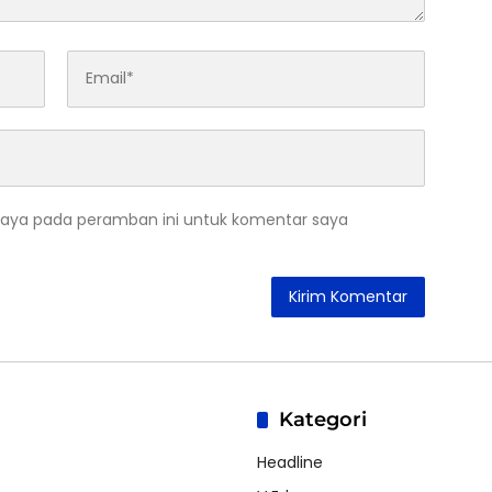
saya pada peramban ini untuk komentar saya
Kategori
Headline