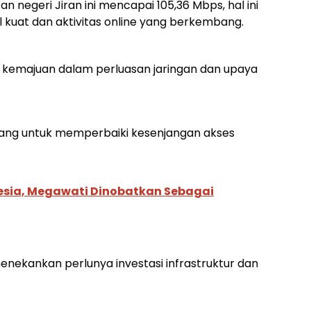
 negeri Jiran ini mencapai 105,36 Mbps, hal ini
 kuat dan aktivitas online yang berkembang.
kemajuan dalam perluasan jaringan dan upaya
uang untuk memperbaiki kesenjangan akses
sia, Megawati Dinobatkan Sebagai
nekankan perlunya investasi infrastruktur dan