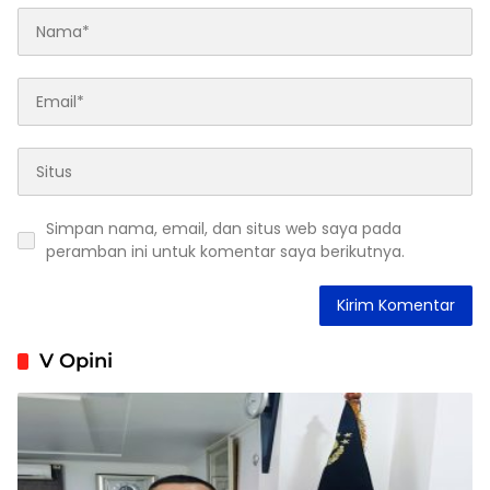
Simpan nama, email, dan situs web saya pada
peramban ini untuk komentar saya berikutnya.
V Opini