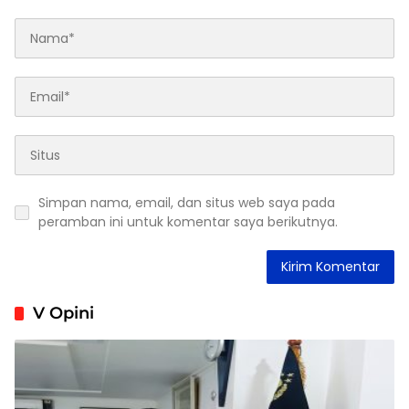
Simpan nama, email, dan situs web saya pada
peramban ini untuk komentar saya berikutnya.
V Opini