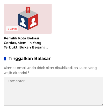
2,6%?
V Opini
Pemilih Kota Bekasi
Cerdas, Memilih Yang
Terbukti Bukan Berjanji
Palsu
Tinggalkan Balasan
Alamat email Anda tidak akan dipublikasikan.
Ruas yang
wajib ditandai
*