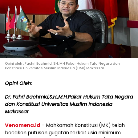
Opini oleh : Fachri Bachmid, SH, MH Pakar Hukum Tata Negara dan
Konstitusi Universitas Muslim Indonesia (UMI) Makassar
Opini Oleh:
Dr. Fahri Bachmid,S.H.,M.H.Pakar Hukum Tata Negara
dan Konstitusi Universitas Muslim Indonesia
Makassar
Venomena.id
– Mahkamah Konstitusi (MK) telah
bacakan putusan gugatan terkait usia minimum