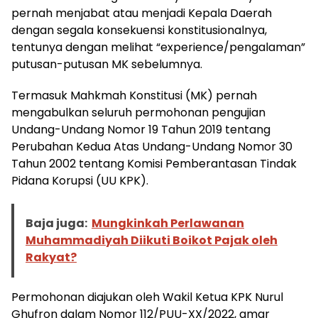
pernah menjabat atau menjadi Kepala Daerah
dengan segala konsekuensi konstitusionalnya,
tentunya dengan melihat “experience/pengalaman”
putusan-putusan MK sebelumnya.
Termasuk Mahkmah Konstitusi (MK) pernah
mengabulkan seluruh permohonan pengujian
Undang-Undang Nomor 19 Tahun 2019 tentang
Perubahan Kedua Atas Undang-Undang Nomor 30
Tahun 2002 tentang Komisi Pemberantasan Tindak
Pidana Korupsi (UU KPK).
Baja juga:
Mungkinkah Perlawanan
Muhammadiyah Diikuti Boikot Pajak oleh
Rakyat?
Permohonan diajukan oleh Wakil Ketua KPK Nurul
Ghufron dalam Nomor 112/PUU-XX/2022, amar