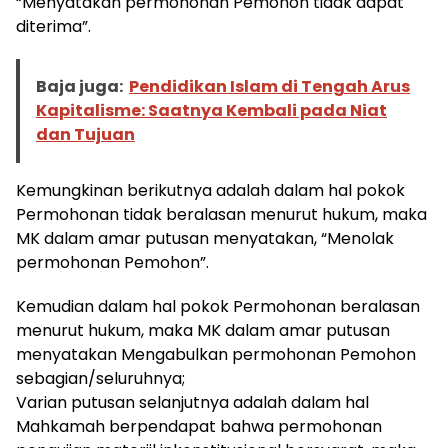
“Menyatakan permohonan Pemohon tidak dapat
diterima”.
Baja juga:
Pendidikan Islam di Tengah Arus
Kapitalisme: Saatnya Kembali pada Niat
dan Tujuan
Kemungkinan berikutnya adalah dalam hal pokok
Permohonan tidak beralasan menurut hukum, maka
MK dalam amar putusan menyatakan, “Menolak
permohonan Pemohon”.
Kemudian dalam hal pokok Permohonan beralasan
menurut hukum, maka MK dalam amar putusan
menyatakan Mengabulkan permohonan Pemohon
sebagian/seluruhnya;
Varian putusan selanjutnya adalah dalam hal
Mahkamah berpendapat bahwa permohonan