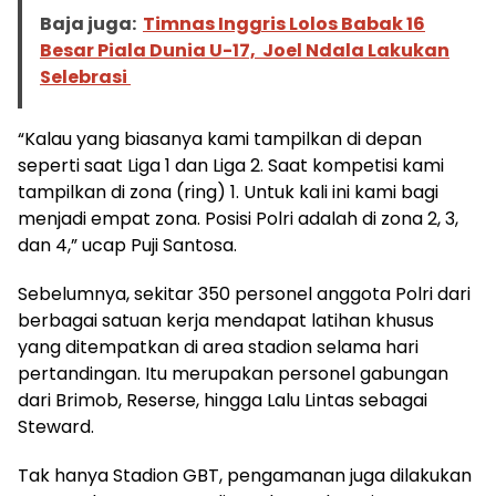
Baja juga:
Timnas Inggris Lolos Babak 16
Besar Piala Dunia U-17, Joel Ndala Lakukan
Selebrasi
“Kalau yang biasanya kami tampilkan di depan
seperti saat Liga 1 dan Liga 2. Saat kompetisi kami
tampilkan di zona (ring) 1. Untuk kali ini kami bagi
menjadi empat zona. Posisi Polri adalah di zona 2, 3,
dan 4,” ucap Puji Santosa.
Sebelumnya, sekitar 350 personel anggota Polri dari
berbagai satuan kerja mendapat latihan khusus
yang ditempatkan di area stadion selama hari
pertandingan. Itu merupakan personel gabungan
dari Brimob, Reserse, hingga Lalu Lintas sebagai
Steward.
Tak hanya Stadion GBT, pengamanan juga dilakukan