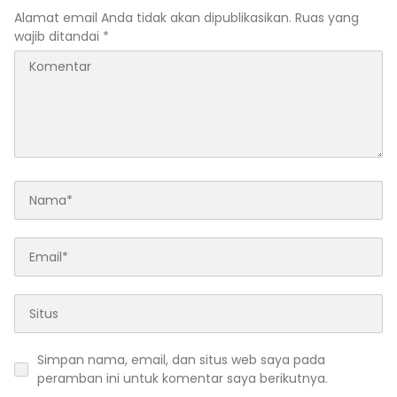
Alamat email Anda tidak akan dipublikasikan.
Ruas yang
wajib ditandai
*
Simpan nama, email, dan situs web saya pada
peramban ini untuk komentar saya berikutnya.