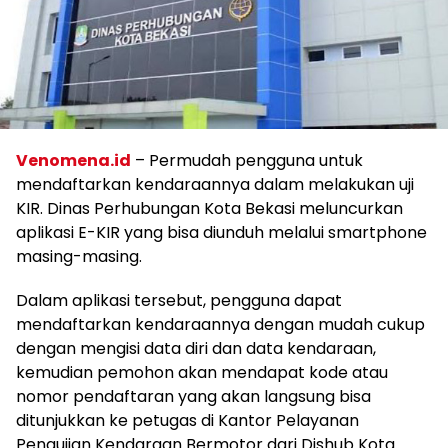
Venomena.id
– Permudah pengguna untuk
mendaftarkan kendaraannya dalam melakukan uji
KIR. Dinas Perhubungan Kota Bekasi meluncurkan
aplikasi E-KIR yang bisa diunduh melalui smartphone
masing-masing.
Dalam aplikasi tersebut, pengguna dapat
mendaftarkan kendaraannya dengan mudah cukup
dengan mengisi data diri dan data kendaraan,
kemudian pemohon akan mendapat kode atau
nomor pendaftaran yang akan langsung bisa
ditunjukkan ke petugas di Kantor Pelayanan
Pengujian Kendaraan Bermotor dari Dishub Kota