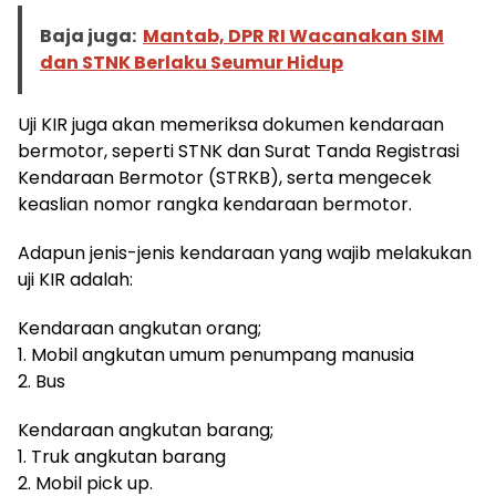
Baja juga:
Mantab, DPR RI Wacanakan SIM
dan STNK Berlaku Seumur Hidup
Uji KIR juga akan memeriksa dokumen kendaraan
bermotor, seperti STNK dan Surat Tanda Registrasi
Kendaraan Bermotor (STRKB), serta mengecek
keaslian nomor rangka kendaraan bermotor.
Adapun jenis-jenis kendaraan yang wajib melakukan
uji KIR adalah:
Kendaraan angkutan orang;
1. Mobil angkutan umum penumpang manusia
2. Bus
Kendaraan angkutan barang;
1. Truk angkutan barang
2. Mobil pick up.