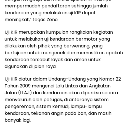
mempermudah pendaftaran sehingga jumlah
kendaraan yang melakukan uji KIR dapat
meningkat,” tegas Zeno.
Uji KIR merupakan kumpulan rangkaian kegiatan
untuk melakukan uji kendaraan bermotor yang
dilakukan oleh pihak yang berwenang, yang
bertujuan untuk mengecek dan memastikan apakah
kendaraan tersebut layak dan aman untuk
digunakan di jalan raya.
Uji KIR diatur dalam Undang-Undang yang Nomor 22
Tahun 2009 mengenai Lalu Lintas dan Angkutan
Jalan (LLAJ) dan kendaraan akan diperiksa secara
menyeluruh oleh petugas, di antaranya sistem
pengereman, sistem kemudi, lampu-lampu
kendaraan, tekanan angin pada ban, dan masih
banyak lagi.