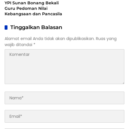
YPI Sunan Bonang Bekali
Guru Pedoman Nilai
Kebangsaan dan Pancasila
Tinggalkan Balasan
Alamat email Anda tidak akan dipublikasikan.
Ruas yang
wajib ditandai
*