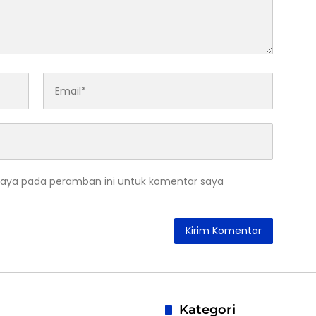
saya pada peramban ini untuk komentar saya
Kategori