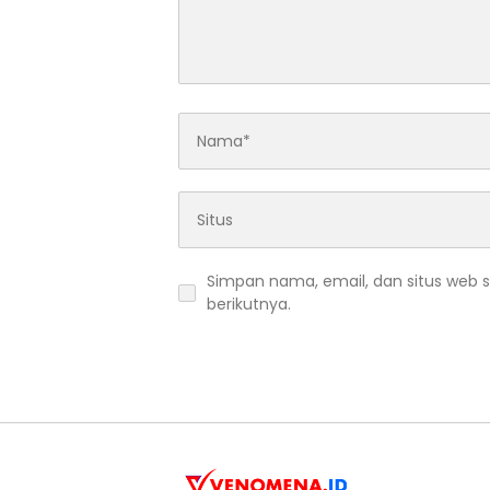
Simpan nama, email, dan situs web 
berikutnya.