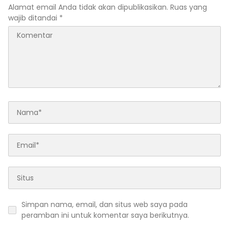
Alamat email Anda tidak akan dipublikasikan.
Ruas yang
wajib ditandai
*
Simpan nama, email, dan situs web saya pada
peramban ini untuk komentar saya berikutnya.