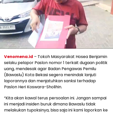
Venomena.id
– Tokoh Masyarakat Hosea Benjamin
selaku pelapor Paslon nomor 1 terkait dugaan politik
uang, mendesak agar Badan Pengawas Pemilu
(Bawaslu) Kota Bekasi segera menindak lanjuti
laporannya dan menjatuhkan sanksi terhadap
Paslon Heri Koswara-Sholihin.
“Kita akan kawal terus persoalan ini. Jangan sampai
ini menjadi insiden buruk dimana Bawaslu tidak
melakukan tupoksinya, bisa saja ini kami laporkan ke