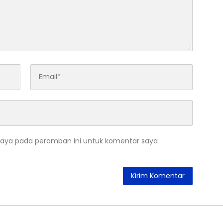
saya pada peramban ini untuk komentar saya