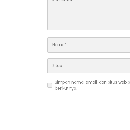
Simpan nama, email, dan situs web 
berikutnya.