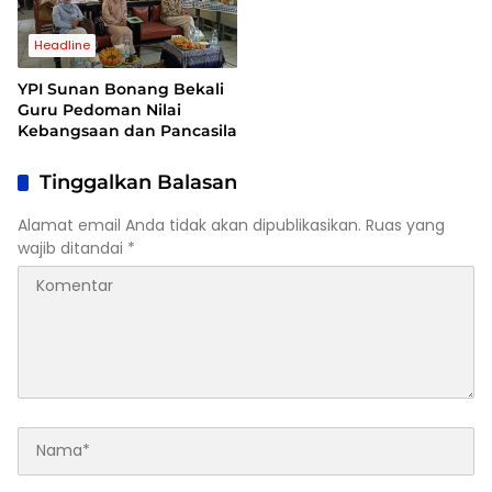
Headline
YPI Sunan Bonang Bekali
Guru Pedoman Nilai
Kebangsaan dan Pancasila
Tinggalkan Balasan
Alamat email Anda tidak akan dipublikasikan.
Ruas yang
wajib ditandai
*