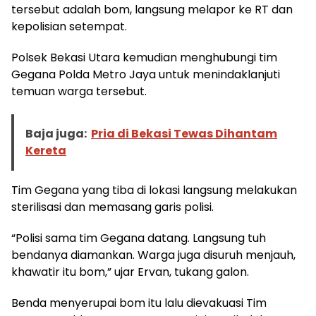
tersebut adalah bom, langsung melapor ke RT dan
kepolisian setempat.
Polsek Bekasi Utara kemudian menghubungi tim
Gegana Polda Metro Jaya untuk menindaklanjuti
temuan warga tersebut.
Baja juga:
Pria di Bekasi Tewas Dihantam
Kereta
Tim Gegana yang tiba di lokasi langsung melakukan
sterilisasi dan memasang garis polisi.
“Polisi sama tim Gegana datang. Langsung tuh
bendanya diamankan. Warga juga disuruh menjauh,
khawatir itu bom,” ujar Ervan, tukang galon.
Benda menyerupai bom itu lalu dievakuasi Tim