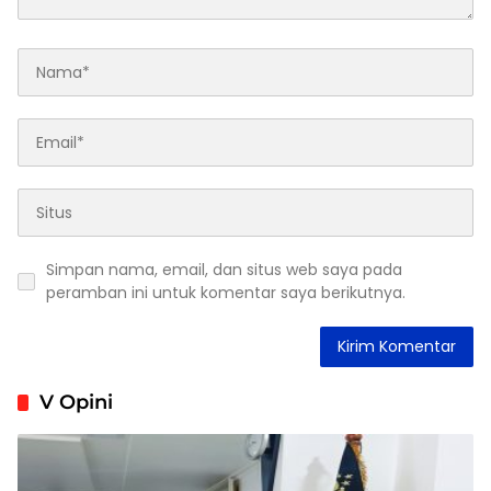
Simpan nama, email, dan situs web saya pada
peramban ini untuk komentar saya berikutnya.
V Opini