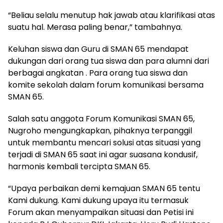
“Beliau selalu menutup hak jawab atau klarifikasi atas
suatu hal. Merasa paling benar,” tambahnya.
Keluhan siswa dan Guru di SMAN 65 mendapat
dukungan dari orang tua siswa dan para alumni dari
berbagai angkatan . Para orang tua siswa dan
komite sekolah dalam forum komunikasi bersama
SMAN 65.
Salah satu anggota Forum Komunikasi SMAN 65,
Nugroho mengungkapkan, pihaknya terpanggil
untuk membantu mencari solusi atas situasi yang
terjadi di SMAN 65 saat ini agar suasana kondusif,
harmonis kembali tercipta SMAN 65.
“Upaya perbaikan demi kemajuan SMAN 65 tentu
Kami dukung. Kami dukung upaya itu termasuk
Forum akan menyampaikan situasi dan Petisi ini