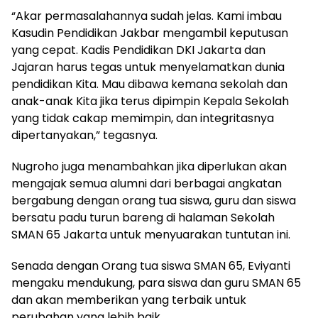
“Akar permasalahannya sudah jelas. Kami imbau
Kasudin Pendidikan Jakbar mengambil keputusan
yang cepat. Kadis Pendidikan DKI Jakarta dan
Jajaran harus tegas untuk menyelamatkan dunia
pendidikan Kita. Mau dibawa kemana sekolah dan
anak-anak Kita jika terus dipimpin Kepala Sekolah
yang tidak cakap memimpin, dan integritasnya
dipertanyakan,” tegasnya.
Nugroho juga menambahkan jika diperlukan akan
mengajak semua alumni dari berbagai angkatan
bergabung dengan orang tua siswa, guru dan siswa
bersatu padu turun bareng di halaman Sekolah
SMAN 65 Jakarta untuk menyuarakan tuntutan ini.
Senada dengan Orang tua siswa SMAN 65, Eviyanti
mengaku mendukung, para siswa dan guru SMAN 65
dan akan memberikan yang terbaik untuk
perubahan yang lebih baik.