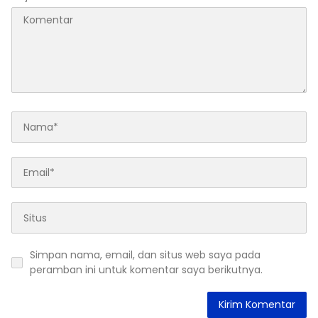
Simpan nama, email, dan situs web saya pada
peramban ini untuk komentar saya berikutnya.