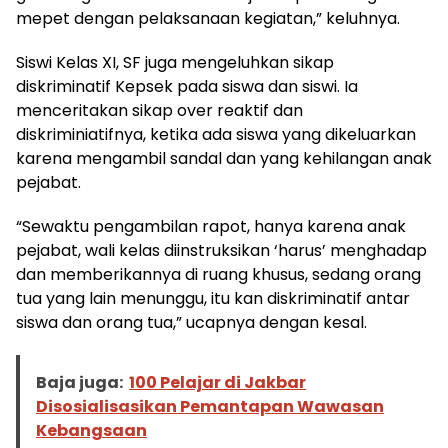
mepet dengan pelaksanaan kegiatan,” keluhnya.
Siswi Kelas XI, SF juga mengeluhkan sikap
diskriminatif Kepsek pada siswa dan siswi. Ia
menceritakan sikap over reaktif dan
diskriminiatifnya, ketika ada siswa yang dikeluarkan
karena mengambil sandal dan yang kehilangan anak
pejabat.
“Sewaktu pengambilan rapot, hanya karena anak
pejabat, wali kelas diinstruksikan ‘harus’ menghadap
dan memberikannya di ruang khusus, sedang orang
tua yang lain menunggu, itu kan diskriminatif antar
siswa dan orang tua,” ucapnya dengan kesal.
Baja juga:
100 Pelajar di Jakbar
Disosialisasikan Pemantapan Wawasan
Kebangsaan