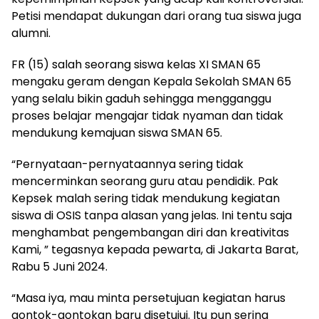
Petisi mendapat dukungan dari orang tua siswa juga
alumni.
FR (15) salah seorang siswa kelas XI SMAN 65
mengaku geram dengan Kepala Sekolah SMAN 65
yang selalu bikin gaduh sehingga mengganggu
proses belajar mengajar tidak nyaman dan tidak
mendukung kemajuan siswa SMAN 65.
“Pernyataan-pernyataannya sering tidak
mencerminkan seorang guru atau pendidik. Pak
Kepsek malah sering tidak mendukung kegiatan
siswa di OSIS tanpa alasan yang jelas. Ini tentu saja
menghambat pengembangan diri dan kreativitas
Kami, ” tegasnya kepada pewarta, di Jakarta Barat,
Rabu 5 Juni 2024.
“Masa iya, mau minta persetujuan kegiatan harus
gontok-gontokan baru disetujui. Itu pun sering