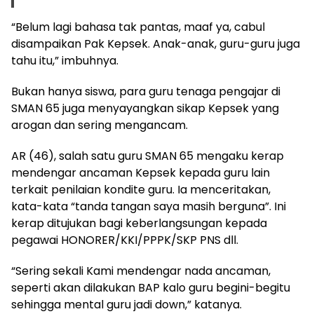
“Belum lagi bahasa tak pantas, maaf ya, cabul
disampaikan Pak Kepsek. Anak-anak, guru-guru juga
tahu itu,” imbuhnya.
Bukan hanya siswa, para guru tenaga pengajar di
SMAN 65 juga menyayangkan sikap Kepsek yang
arogan dan sering mengancam.
AR (46), salah satu guru SMAN 65 mengaku kerap
mendengar ancaman Kepsek kepada guru lain
terkait penilaian kondite guru. Ia menceritakan,
kata-kata “tanda tangan saya masih berguna”. Ini
kerap ditujukan bagi keberlangsungan kepada
pegawai HONORER/KKI/PPPK/SKP PNS dll.
“Sering sekali Kami mendengar nada ancaman,
seperti akan dilakukan BAP kalo guru begini-begitu
sehingga mental guru jadi down,” katanya.